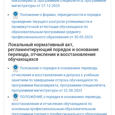
бакалавриата, программам специалитета, программам
магистратуры от 27.12.2023
Положение о формах, периодичности и порядке
проведения текущего контроля успеваемости и
промежуточной аттестации обучающихся по
образовательным программам среднего
профессионального образования от 30.05.2025
Локальный нормативный акт,
регламентирующий порядок и основания
перевода, отчисления и восстановления
обучающихся
Положение о порядке и основаниях перевода,
отчисления и восстановления и допуска к учебным
занятиям по завершении отпуска обучающихся по
программам бакалавриата, программам специалитета,
программам магистратуры от 22.08.2023
ПОЛОЖЕНИЕ о порядке и основаниях перевода,
восстановления и отчисления обучающихся по
основным профессиональным образовательным
программам среднего профессионального образования