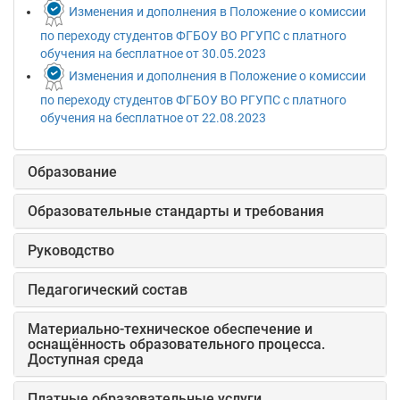
Изменения и дополнения в Положение о комиссии
по переходу студентов ФГБОУ ВО РГУПС с платного
обучения на бесплатное от 30.05.2023
Изменения и дополнения в Положение о комиссии
по переходу студентов ФГБОУ ВО РГУПС с платного
обучения на бесплатное от 22.08.2023
Образование
Образовательные стандарты и требования
Руководство
Педагогический состав
Материально-техническое обеспечение и
оснащённость образовательного процесса.
Доступная среда
Платные образовательные услуги