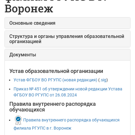
Воронеж
Основные сведения
Структура и органы управления образовательной
организацией
Документы
Устав образовательной организации
Устав ФГБОУ ВО РГУПС (новая редакция)
(
.sig
)
Приказ № 451 об утверждении новой редакции Устава
ФГБОУ ВО РГУПС от 26.08.2024
Правила внутреннего распорядка
обучающихся
Правила внутреннего распорядка обучающихся
филиала РГУПС в г. Воронеж