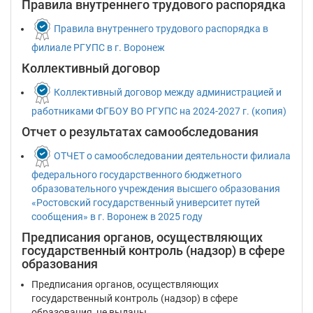
Правила внутреннего трудового распорядка
Правила внутреннего трудового распорядка в
филиале РГУПС в г. Воронеж
Коллективный договор
Коллективный договор между администрацией и
работниками ФГБОУ ВО РГУПС на 2024-2027 г. (копия)
Отчет о результатах самообследования
ОТЧЕТ о самообследовании деятельности филиала
федерального государственного бюджетного
образовательного учреждения высшего образования
«Ростовский государственный университет путей
сообщения» в г. Воронеж в 2025 году
Предписания органов, осуществляющих
государственный контроль (надзор) в сфере
образования
Предписания органов, осуществляющих
государственный контроль (надзор) в сфере
образования, не выданы