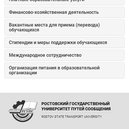
Финансово-хозяйственная деятельность
Вакантные места для приема (перевода)
обучающихся
Стипендии и меры поддержки обучающихся
Международное сотрудничество
Организация питания в образовательной
организации
РОСТОВСКИЙ ГОСУДАРСТВЕННЫЙ
УНИВЕРСИТЕТ ПУТЕЙ СООБЩЕНИЯ
ROSTOV STATE TRANSPORT UNIVERSITY