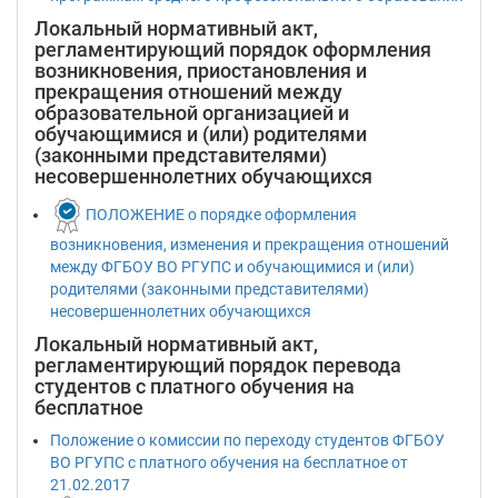
Локальный нормативный акт,
регламентирующий порядок оформления
возникновения, приостановления и
прекращения отношений между
образовательной организацией и
обучающимися и (или) родителями
(законными представителями)
несовершеннолетних обучающихся
ПОЛОЖЕНИЕ о порядке оформления
возникновения, изменения и прекращения отношений
между ФГБОУ ВО РГУПС и обучающимися и (или)
родителями (законными представителями)
несовершеннолетних обучающихся
Локальный нормативный акт,
регламентирующий порядок перевода
студентов с платного обучения на
бесплатное
Положение о комисcии по переходу студентов ФГБОУ
ВО РГУПС с платного обучения на бесплатное от
21.02.2017