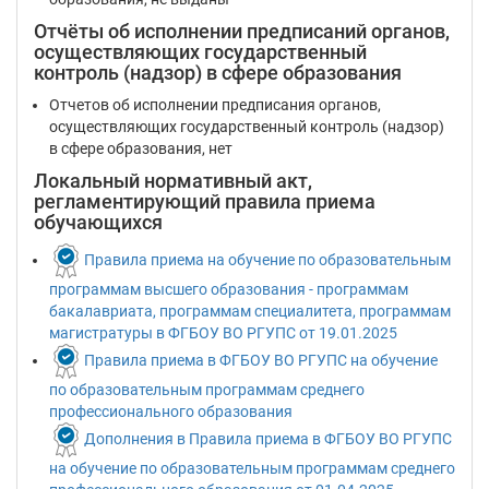
Отчёты об исполнении предписаний органов,
осуществляющих государственный
контроль (надзор) в сфере образования
Отчетов об исполнении предписания органов,
осуществляющих государственный контроль (надзор)
в сфере образования, нет
Локальный нормативный акт,
регламентирующий правила приема
обучающихся
Правила приема на обучение по образовательным
программам высшего образования - программам
бакалавриата, программам специалитета, программам
магистратуры в ФГБОУ ВО РГУПС от 19.01.2025
Правила приема в ФГБОУ ВО РГУПС на обучение
по образовательным программам среднего
профессионального образования
Дополнения в Правила приема в ФГБОУ ВО РГУПС
на обучение по образовательным программам среднего