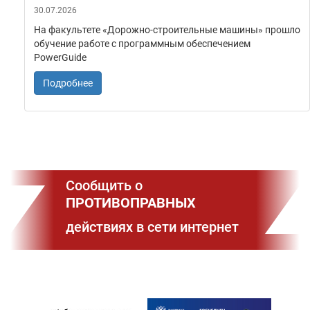
30.07.2026
На факультете «Дорожно‑строительные машины» прошло
обучение работе с программным обеспечением
PowerGuide
Подробнее
Сообщить о
ПРОТИВОПРАВНЫХ
действиях в сети интернет