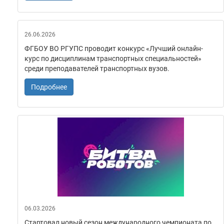
26.06.2026
ФГБОУ ВО РГУПС проводит конкурс «Лучший онлайн-
курс по дисциплинам транспортных специальностей»
среди преподавателей транспортных вузов.
Подробнее
06.03.2026
Стартовал новый сезон международного чемпионата по