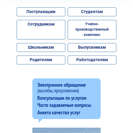
Поступающим
Студентам
Сотрудникам
Учебно-
производственный
комплекс
Школьникам
Выпускникам
Родителям
Работодателям