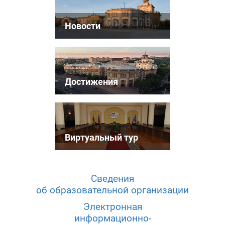
Новости
Достижения
Виртуальный тур
Сведения
об образовательной организации
Электронная
информационно-