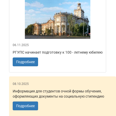
06.11.2025
РГУПС начинает подготовку к 100 - летнему юбилею
Подробнее
08.10.2025
Информация для студентов очной формы обучения,
оформляющих документы на социальную стипендию
Подробнее