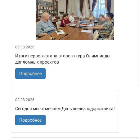
06.08.2026
Итоги первого этапа второго тура Олимпиады
дипломных проектов
Подробнее
02.08.2026
Сегодня мы отмечаем День железнодорожника!
Подробнее