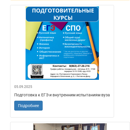
05.09.2025
Подготовка к ЕГЭ и внутренним испытаниям вуза
Подробнее