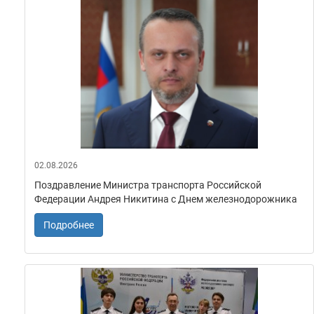
02.08.2026
Поздравление Министра транспорта Российской
Федерации Андрея Никитина с Днем железнодорожника
Подробнее