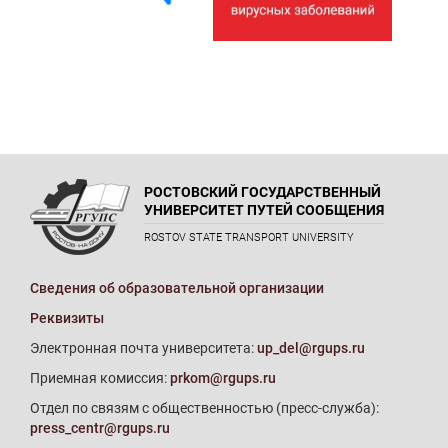
РОСТОВСКИЙ ГОСУДАРСТВЕННЫЙ
УНИВЕРСИТЕТ ПУТЕЙ СООБЩЕНИЯ
ROSTOV STATE TRANSPORT UNIVERSITY
Сведения об образовательной организации
Реквизиты
Электронная почта университета:
up_del@rgups.ru
Приемная комиссия:
prkom@rgups.ru
Отдел по связям с общественностью (пресс-служба):
press_centr@rgups.ru