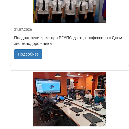
31.07.2026
Поздравление ректора РГУПС, д.т.н., профессора с Днем
железнодорожника
Подробнее