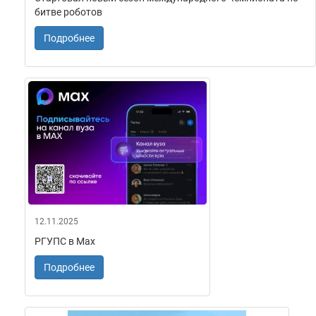
битве роботов
Подробнее
12.11.2025
РГУПС в Мах
Подробнее