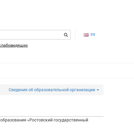
EN
 слабовидящих
Сведения об образовательной организации
 образования «Ростовский государственный