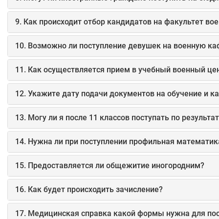
9. Как происходит отбор кандидатов на факультет во
10. Возможно ли поступление девушек на военную ка
11. Как осуществляется прием в учебный военный це
12. Укажите дату подачи документов на обучение и 
13. Могу ли я после 11 классов поступать по результ
14. Нужна ли при поступлении профильная математик
15. Предоставляется ли общежитие иногородним?
16. Как будет происходить зачисление?
17. Медицинская справка какой формы нужна для по