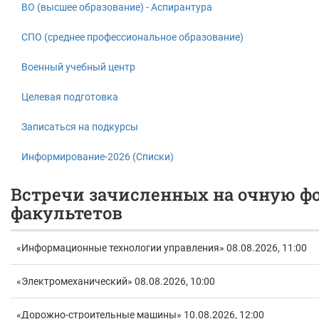
ВО (высшее образование) - Аспирантура
СПО (среднее профессиональное образование)
Военный учебный центр
Целевая подготовка
Записаться на подкурсы
Информирование-2026 (Списки)
Встречи зачисленных на очную ф
факультетов
«Информационные технологии управления» 08.08.2026, 11:00
«Электромеханический» 08.08.2026, 10:00
«Дорожно-строительные машины» 10.08.2026, 12:00