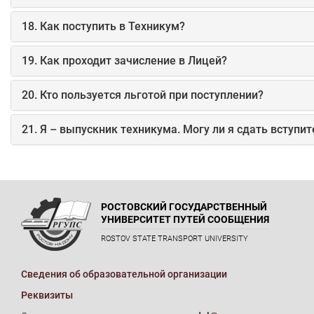
18. Как поступить в Техникум?
19. Как проходит зачисление в Лицей?
20. Кто пользуется льготой при поступлении?
21. Я – выпускник техникума. Могу ли я сдать вступ
РОСТОВСКИЙ ГОСУДАРСТВЕННЫЙ
УНИВЕРСИТЕТ ПУТЕЙ СООБЩЕНИЯ
ROSTOV STATE TRANSPORT UNIVERSITY
Сведения об образовательной организации
Реквизиты