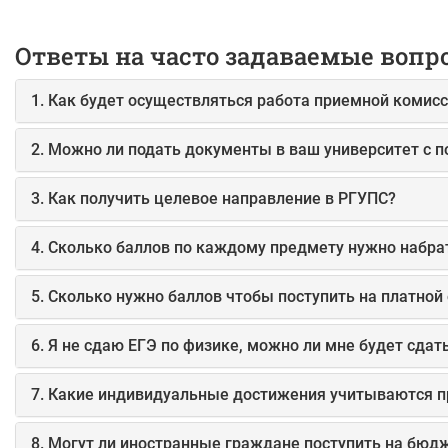
Ответы на часто задаваемые вопр
1. Как будет осуществляться работа приемной комисс
2. Можно ли подать документы в ваш университет с 
3. Как получить целевое направление в РГУПС?
4. Сколько баллов по каждому предмету нужно набрат
5. Сколько нужно баллов чтобы поступить на платной
6. Я не сдаю ЕГЭ по физике, можно ли мне будет сдат
7. Какие индивидуальные достижения учитываются п
8. Могут ли иностранные граждане поступить на бюд