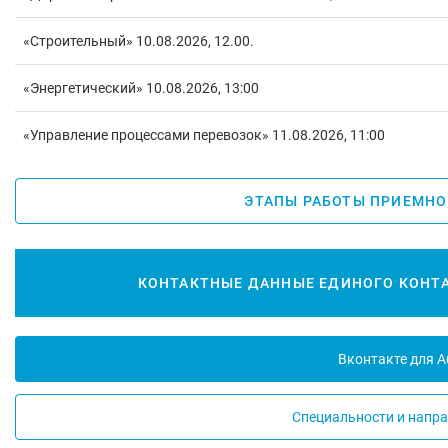
«Строительный» 10.08.2026, 12.00.
«Энергетический» 10.08.2026, 13:00
«Управление процессами перевозок» 11.08.2026, 11:00
ЭТАПЫ РАБОТЫ ПРИЕМНОЙ
КОНТАКТНЫЕ ДАННЫЕ ЕДИНОГО КОНТ
Вконтакте для 
Специальности и напр