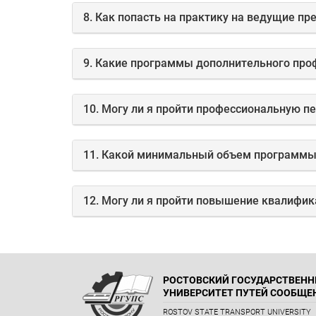
8. Как попасть на практику на ведущие пр
9. Какие программы дополнительного про
10. Могу ли я пройти профессиональную 
12. Могу ли я пройти повышение квалифи
РОСТОВСКИЙ ГОСУДАРСТВЕН
УНИВЕРСИТЕТ ПУТЕЙ СООБЩЕ
ROSTOV STATE TRANSPORT UNIVERSITY