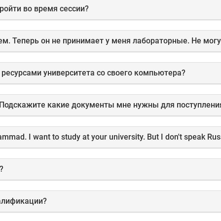
ройти во время сессии?
м. Теперь он не принимает у меня лабораторные. Не могу 
 ресурсами университета со своего компьютера?
. Подскажите какие документы мне нужны для поступлени
?
валификации?