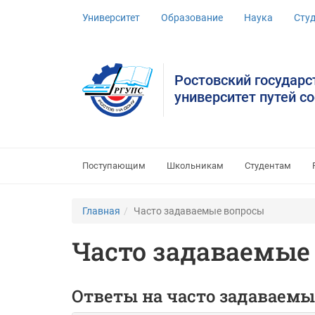
Университет
Образование
Наука
Сту
Ростовский государ
университет путей с
Поступающим
Школьникам
Студентам
Главная
Часто задаваемые вопросы
Часто задаваемые
Ответы на часто задаваем