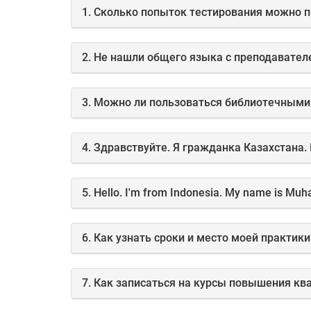
1. Сколько попыток тестирования можно п
2. Не нашли общего языка с преподавателе
3. Можно ли пользоваться библиотечными
4. Здравствуйте. Я гражданка Казахстана
6. Как узнать сроки и место моей практики
7. Как записаться на курсы повышения к