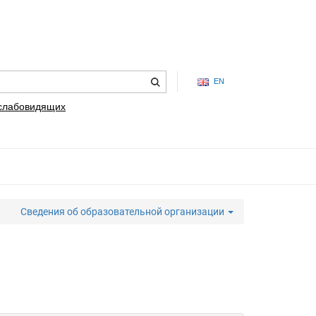
EN
 слабовидящих
Сведения об образовательной организации