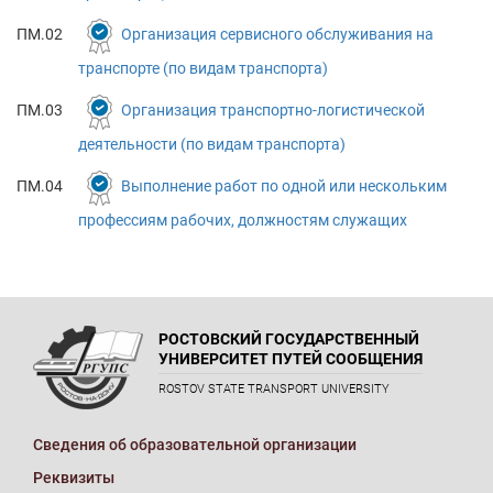
ПМ.02
Организация сервисного обслуживания на
транспорте (по видам транспорта)
ПМ.03
Организация транспортно-логистической
деятельности (по видам транспорта)
ПМ.04
Выполнение работ по одной или нескольким
профессиям рабочих, должностям служащих
РОСТОВСКИЙ ГОСУДАРСТВЕННЫЙ
УНИВЕРСИТЕТ ПУТЕЙ СООБЩЕНИЯ
ROSTOV STATE TRANSPORT UNIVERSITY
Сведения об образовательной организации
Реквизиты