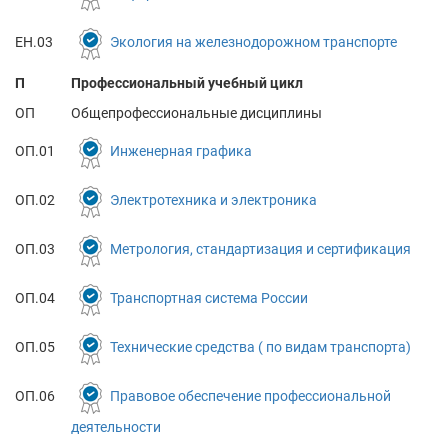
ЕН.03
Экология на железнодорожном транспорте
П
Профессиональный учебный цикл
ОП
Общепрофессиональные дисциплины
ОП.01
Инженерная графика
ОП.02
Электротехника и электроника
ОП.03
Метрология, стандартизация и сертификация
ОП.04
Транспортная система России
ОП.05
Технические средства ( по видам транспорта)
ОП.06
Правовое обеспечение профессиональной
деятельности