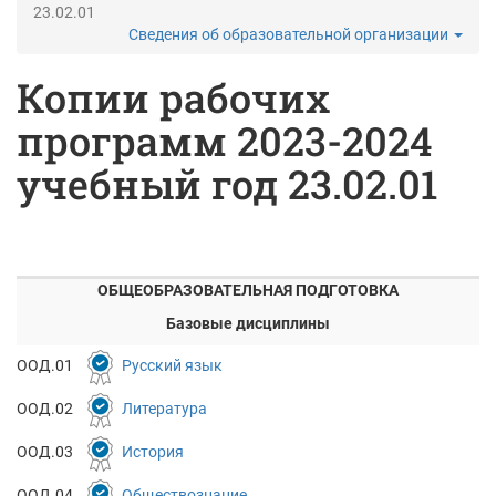
23.02.01
Сведения об образовательной организации
Копии рабочих
программ 2023-2024
учебный год 23.02.01
ОБЩЕОБРАЗОВАТЕЛЬНАЯ ПОДГОТОВКА
Базовые дисциплины
ООД.01
Русский язык
ООД.02
Литература
ООД.03
История
ООД.04
Обществознание