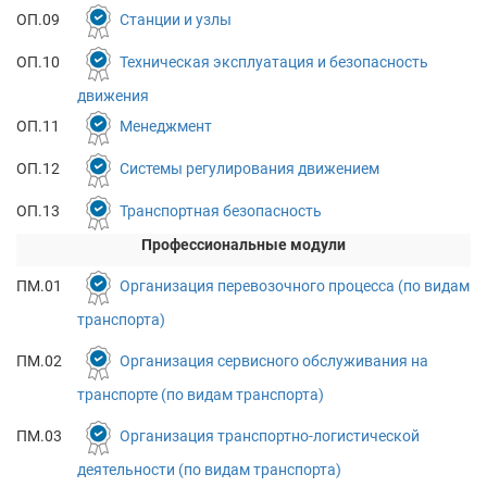
ОП.09
Станции и узлы
ОП.10
Техническая эксплуатация и безопасность
движения
ОП.11
Менеджмент
ОП.12
Системы регулирования движением
ОП.13
Транспортная безопасность
Профессиональные модули
ПМ.01
Организация перевозочного процесса (по видам
транспорта)
ПМ.02
Организация сервисного обслуживания на
транспорте (по видам транспорта)
ПМ.03
Организация транспортно-логистической
деятельности (по видам транспорта)