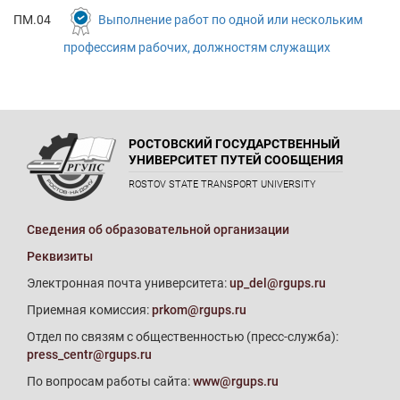
ПМ.04
Выполнение работ по одной или нескольким
профессиям рабочих, должностям служащих
РОСТОВСКИЙ ГОСУДАРСТВЕННЫЙ
УНИВЕРСИТЕТ ПУТЕЙ СООБЩЕНИЯ
ROSTOV STATE TRANSPORT UNIVERSITY
Сведения об образовательной организации
Реквизиты
Электронная почта университета:
up_del@rgups.ru
Приемная комиссия:
prkom@rgups.ru
Отдел по связям с общественностью (пресс-служба):
press_centr@rgups.ru
По вопросам работы сайта:
www@rgups.ru