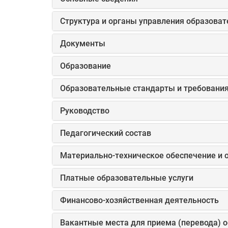
Структура и органы управления образова
Документы
Образование
Образовательные стандарты и требовани
Руководство
Педагогический состав
Материально-техническое обеспечение и 
Платные образовательные услуги
Финансово-хозяйственная деятельность
Вакантные места для приема (перевода) 