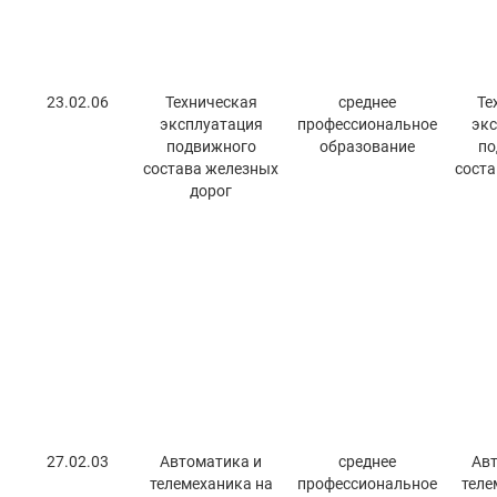
23.02.06
Техническая
среднее
Те
эксплуатация
профессиональное
экс
подвижного
образование
по
состава железных
сост
дорог
27.02.03
Автоматика и
среднее
Авт
телемеханика на
профессиональное
теле