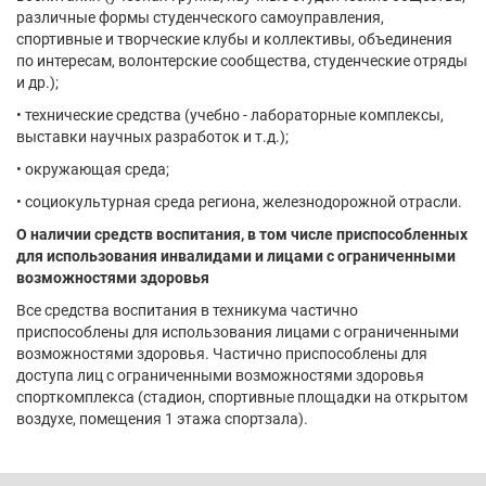
различные формы студенческого самоуправления,
спортивные и творческие клубы и коллективы, объединения
по интересам, волонтерские сообщества, студенческие отряды
и др.);
• технические средства (учебно - лабораторные комплексы,
выставки научных разработок и т.д.);
• окружающая среда;
• социокультурная среда региона, железнодорожной отрасли.
О наличии средств воспитания, в том числе приспособленных
для использования инвалидами и лицами с ограниченными
возможностями здоровья
Все средства воспитания в техникума частично
приспособлены для использования лицами с ограниченными
возможностями здоровья. Частично приспособлены для
доступа лиц с ограниченными возможностями здоровья
спорткомплекса (стадион, спортивные площадки на открытом
воздухе, помещения 1 этажа спортзала).