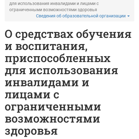
для использования инвалидами и лицами с
ограниченными возможностями здоровья
Сведения об образовательной организации
О средствах обучения
и воспитания,
приспособленных
для использования
инвалидами и
лицами с
ограниченными
возможностями
здоровья