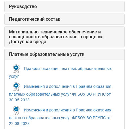
Руководство
Педагогический состав
Материально-техническое обеспечение и
оснащённость образовательного процесса.
Доступная среда
Платные образовательные услуги
Правила оказания платных образовательных
услуг
Изменения и дополнения в Правила оказания
платных образовательных услуг ФГБОУ ВО РГУПС от
30.05.2023
Изменения и дополнения в Правила оказания
платных образовательных услуг ФГБОУ ВО РГУПС от
22.08.2023