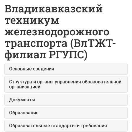
Владикавказский
техникум
железнодорожного
транспорта (ВлТЖТ-
филиал РГУПС)
Основные сведения
Структура и органы управления образовательной
организацией
Документы
Образование
Образовательные стандарты и требования