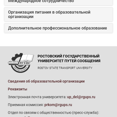
Международное сотрудничество
Организация питания в образовательной
организации
Дополнительное профессиональное образование
РОСТОВСКИЙ ГОСУДАРСТВЕННЫЙ
УНИВЕРСИТЕТ ПУТЕЙ СООБЩЕНИЯ
ROSTOV STATE TRANSPORT UNIVERSITY
Сведения об образовательной организации
Реквизиты
Электронная почта университета:
up_del@rgups.ru
Приемная комиссия:
prkom@rgups.ru
Отдел по связям с общественностью (пресс-служба):