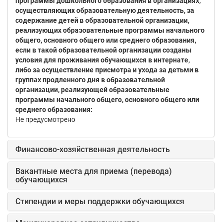
программы дошкольного образования в организациях,
осуществляющих образовательную деятельность, за
содержание детей в образовательной организации,
реализующих образовательные программы начального
общего, основного общего или среднего образования,
если в такой образовательной организации созданы
условия для проживания обучающихся в интернате,
либо за осуществление присмотра и ухода за детьми в
группах продленного дня в образовательной
организации, реализующей образовательные
программы начального общего, основного общего или
среднего образования:
Не предусмотрено
Финансово-хозяйственная деятельность
Вакантные места для приема (перевода)
обучающихся
Стипендии и меры поддержки обучающихся