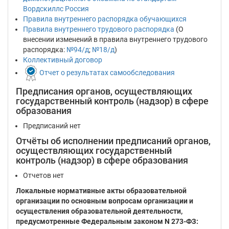
Вордскиллс Россия
Правила внутреннего распорядка обучающихся
Правила внутреннего трудового распорядка
(О
внесении изменений в правила внутреннего трудового
распорядка:
№94/д
;
№18/д
)
Коллективный договор
Отчет о результатах самообследования
Предписания органов, осуществляющих
государственный контроль (надзор) в сфере
образования
Предписаний нет
Отчёты об исполнении предписаний органов,
осуществляющих государственный
контроль (надзор) в сфере образования
Отчетов нет
Локальные нормативные акты образовательной
организации по основным вопросам организации и
осуществления образовательной деятельности,
предусмотренные Федеральным законом N 273-ФЗ: