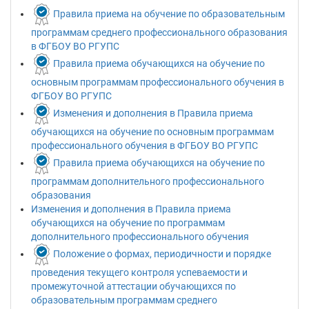
Правила приема на обучение по образовательным
программам среднего профессионального образования
в ФГБОУ ВО РГУПС
Правила приема обучающихся на обучение по
основным программам профессионального обучения в
ФГБОУ ВО РГУПС
Изменения и дополнения в Правила приема
обучающихся на обучение по основным программам
профессионального обучения в ФГБОУ ВО РГУПС
Правила приема обучающихся на обучение по
программам дополнительного профессионального
образования
Изменения и дополнения в Правила приема
обучающихся на обучение по программам
дополнительного профессионального обучения
Положение о формах, периодичности и порядке
проведения текущего контроля успеваемости и
промежуточной аттестации обучающихся по
образовательным программам среднего