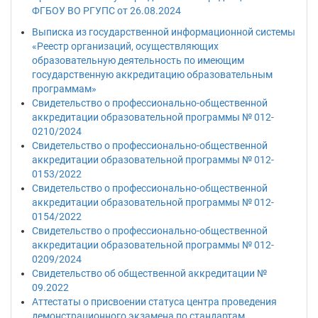
ФГБОУ ВО РГУПС от 26.08.2024
Выписка из государственной информационной системы
«Реестр организаций, осуществляющих
образовательную деятельность по имеющим
государственную аккредитацию образовательным
программам»
Свидетельство о профессионально-общественной
аккредитации образовательной программы № 012-
0210/2024
Свидетельство о профессионально-общественной
аккредитации образовательной программы № 012-
0153/2022
Свидетельство о профессионально-общественной
аккредитации образовательной программы № 012-
0154/2022
Свидетельство о профессионально-общественной
аккредитации образовательной программы № 012-
0209/2024
Свидетельство об общественной аккредитации №
09.2022
Аттестаты о присвоении статуса центра проведения
демонстрационного экзамена по стандартам