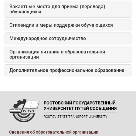
Вакантные места для приема (перевода)
обучающихся
Стипендии и меры поддержки обучающихся
Международное сотрудничество
Организация питания в образовательной
организации
Дополнительное профессиональное образование
РОСТОВСКИЙ ГОСУДАРСТВЕННЫЙ
УНИВЕРСИТЕТ ПУТЕЙ СООБЩЕНИЯ
ROSTOV STATE TRANSPORT UNIVERSITY
Сведения об образовательной организации