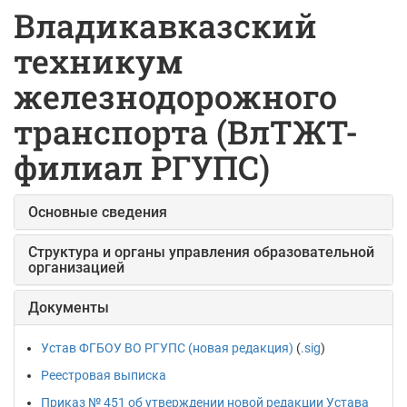
Владикавказский
техникум
железнодорожного
транспорта (ВлТЖТ-
филиал РГУПС)
Основные сведения
Структура и органы управления образовательной
организацией
Документы
Устав ФГБОУ ВО РГУПС (новая редакция)
(
.sig
)
Реестровая выписка
Приказ № 451 об утверждении новой редакции Устава