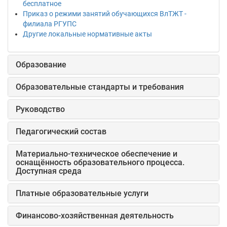
бесплатное
Приказ о режими занятий обучающихся ВлТЖТ -
филиала РГУПС
Другие локальные нормативные акты
Образование
Образовательные стандарты и требования
Руководство
Педагогический состав
Материально-техническое обеспечение и
оснащённость образовательного процесса.
Доступная среда
Платные образовательные услуги
Финансово-хозяйственная деятельность