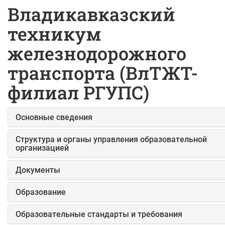
Владикавказский
техникум
железнодорожного
транспорта (ВлТЖТ-
филиал РГУПС)
Основные сведения
Структура и органы управления образовательной
организацией
Документы
Образование
Образовательные стандарты и требования