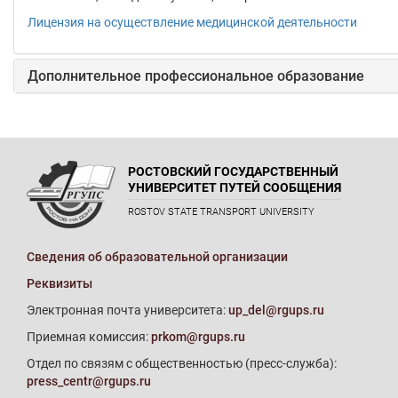
Лицензия на осуществление медицинской деятельности
Дополнительное профессиональное образование
РОСТОВСКИЙ ГОСУДАРСТВЕННЫЙ
УНИВЕРСИТЕТ ПУТЕЙ СООБЩЕНИЯ
ROSTOV STATE TRANSPORT UNIVERSITY
Сведения об образовательной организации
Реквизиты
Электронная почта университета:
up_del@rgups.ru
Приемная комиссия:
prkom@rgups.ru
Отдел по связям с общественностью (пресс-служба):
press_centr@rgups.ru