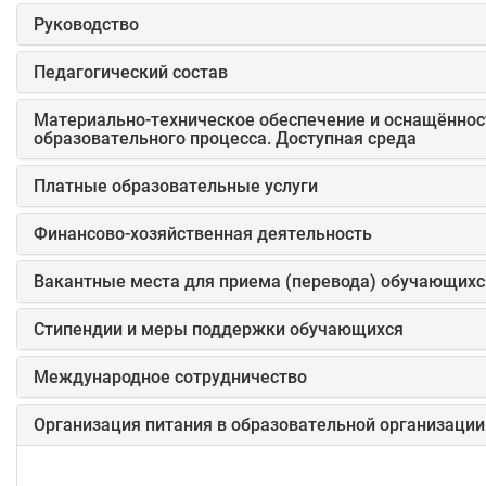
Руководство
Педагогический состав
Материально-техническое обеспечение и оснащённос
образовательного процесса. Доступная среда
Платные образовательные услуги
Финансово-хозяйственная деятельность
Вакантные места для приема (перевода) обучающихс
Стипендии и меры поддержки обучающихся
Международное сотрудничество
Организация питания в образовательной организации