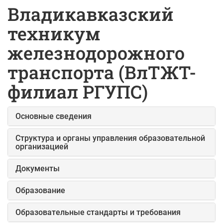
Владикавказский
техникум
железнодорожного
транспорта (ВлТЖТ-
филиал РГУПС)
Основные сведения
Структура и органы управления образовательной
организацией
Документы
Образование
Образовательные стандарты и требования