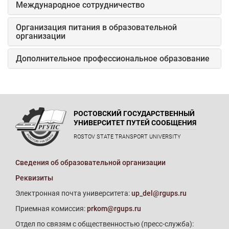
Международное сотрудничество
Организация питания в образовательной
организации
Дополнительное профессиональное образование
РОСТОВСКИЙ ГОСУДАРСТВЕННЫЙ
УНИВЕРСИТЕТ ПУТЕЙ СООБЩЕНИЯ
ROSTOV STATE TRANSPORT UNIVERSITY
Сведения об образовательной организации
Реквизиты
Электронная почта университета:
up_del@rgups.ru
Приемная комиссия:
prkom@rgups.ru
Отдел по связям с общественностью (пресс-служба):