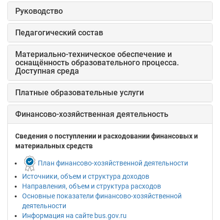
Руководство
Педагогический состав
Материально-техническое обеспечение и
оснащённость образовательного процесса.
Доступная среда
Платные образовательные услуги
Финансово-хозяйственная деятельность
Cведения о поступлении и расходовании финансовых и
материальных средств
План финансово-хозяйственной деятельности
Источники, объем и структура доходов
Направления, объем и структура расходов
Основные показатели финансово-хозяйственной
деятельности
Информация на сайте bus.gov.ru