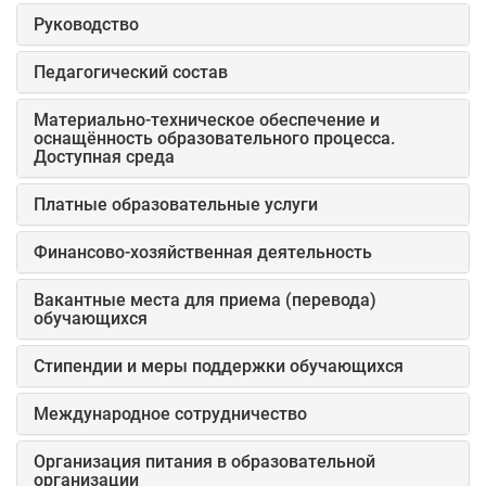
Руководство
Педагогический состав
Материально-техническое обеспечение и
оснащённость образовательного процесса.
Доступная среда
Платные образовательные услуги
Финансово-хозяйственная деятельность
Вакантные места для приема (перевода)
обучающихся
Стипендии и меры поддержки обучающихся
Международное сотрудничество
Организация питания в образовательной
организации