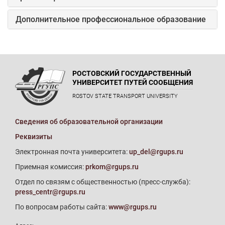
Дополнительное профессиональное образование
РОСТОВСКИЙ ГОСУДАРСТВЕННЫЙ
УНИВЕРСИТЕТ ПУТЕЙ СООБЩЕНИЯ
ROSTOV STATE TRANSPORT UNIVERSITY
Сведения об образовательной организации
Реквизиты
Электронная почта университета:
up_del@rgups.ru
Приемная комиссия:
prkom@rgups.ru
Отдел по связям с общественностью (пресс-служба):
press_centr@rgups.ru
По вопросам работы сайта:
www@rgups.ru