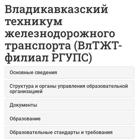
Владикавказский
техникум
железнодорожного
транспорта (ВлТЖТ-
филиал РГУПС)
Основные сведения
Структура и органы управления образовательной
организацией
Документы
Образование
Образовательные стандарты и требования