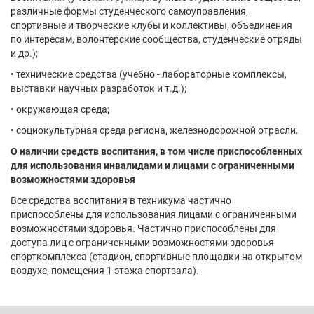
различные формы студенческого самоуправления,
спортивные и творческие клубы и коллективы, объединения
по интересам, волонтерские сообщества, студенческие отряды
и др.);
• технические средства (учебно - лабораторные комплексы,
выставки научных разработок и т.д.);
• окружающая среда;
• социокультурная среда региона, железнодорожной отрасли.
О наличии средств воспитания, в том числе приспособленных
для использования инвалидами и лицами с ограниченными
возможностями здоровья
Все средства воспитания в техникума частично
приспособлены для использования лицами с ограниченными
возможностями здоровья. Частично приспособлены для
доступа лиц с ограниченными возможностями здоровья
спорткомплекса (стадион, спортивные площадки на открытом
воздухе, помещения 1 этажа спортзала).