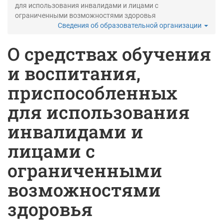
для использования инвалидами и лицами с
ограниченными возможностями здоровья
Сведения об образовательной организации
О средствах обучения
и воспитания,
приспособленных
для использования
инвалидами и
лицами с
ограниченными
возможностями
здоровья