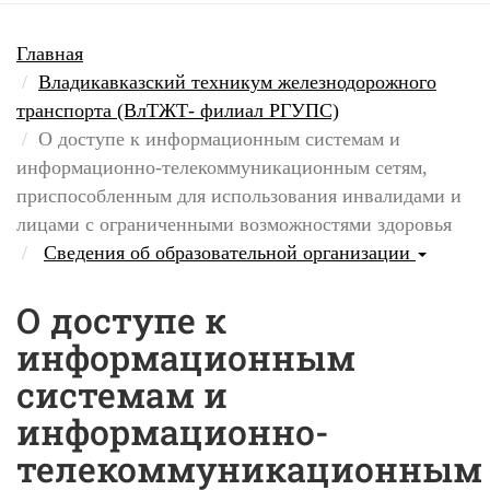
Главная
Владикавказский техникум железнодорожного
транспорта (ВлТЖТ- филиал РГУПС)
О доступе к информационным системам и
информационно-телекоммуникационным сетям,
приспособленным для использования инвалидами и
лицами с ограниченными возможностями здоровья
Сведения об образовательной организации
О доступе к
информационным
системам и
информационно-
телекоммуникационным