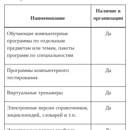
Наличие в
Наименование
организации
Обучающие компьютерные
Да
программы по отдельным
предметам или темам, пакеты
программ по специальностям
Программы компьютерного
Да
тестирования
Виртуальные тренажеры
Да
Электронные версии справочников,
Да
энциклопедий, словарей и т.п.