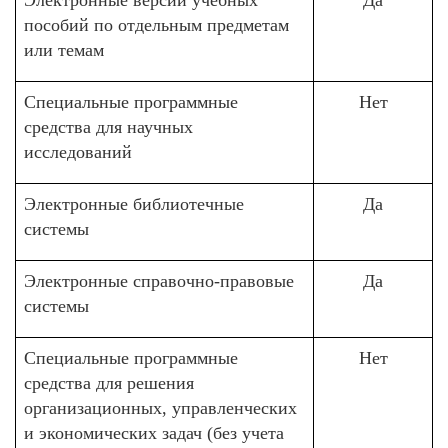
Электронные версии учебных
Да
пособий по отдельным предметам
или темам
Специальные программные
Нет
средства для научных
исследований
Электронные библиотечные
Да
системы
Электронные справочно-правовые
Да
системы
Специальные программные
Нет
средства для решения
организационных, управленческих
и экономических задач (без учета