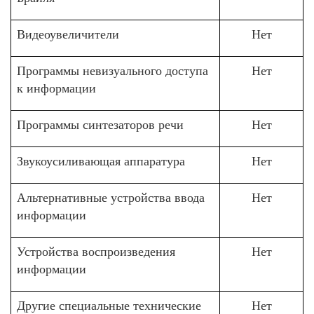
Видеоувеличители
Нет
Программы невизуального доступа
Нет
к информации
Программы синтезаторов речи
Нет
Звукоусиливающая аппаратура
Нет
Альтернативные устройства ввода
Нет
информации
Устройства воспроизведения
Нет
информации
Другие специальные технические
Нет