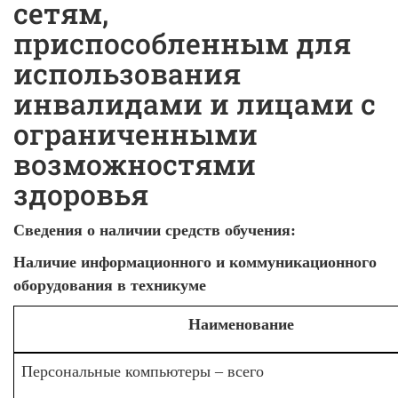
сетям,
приспособленным для
использования
инвалидами и лицами с
ограниченными
возможностями
здоровья
Сведения о наличии средств обучения:
Наличие информационного и коммуникационного
оборудования в техникуме
Наименование
Персональные компьютеры – всего