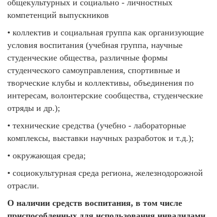
общекультурных и социально - личностных
компетенций выпускников
• коллектив и социальная группа как организующие
условия воспитания (учебная группа, научные
студенческие общества, различные формы
студенческого самоуправления, спортивные и
творческие клубы и коллективы, объединения по
интересам, волонтерские сообщества, студенческие
отряды и др.);
• технические средства (учебно - лабораторные
комплексы, выставки научных разработок и т.д.);
• окружающая среда;
• социокультурная среда региона, железнодорожной
отрасли.
О наличии средств воспитания, в том числе
приспособленных для использования инвалидами