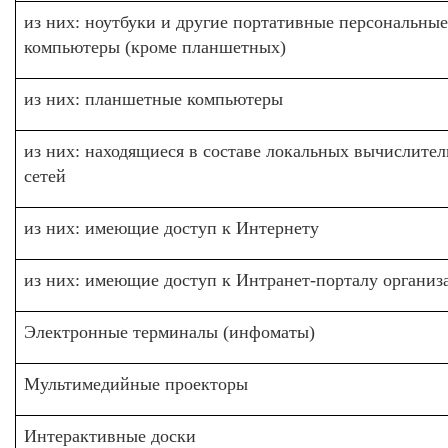
из них: ноутбуки и другие портативные персональные
компьютеры (кроме планшетных)
из них: планшетные компьютеры
из них: находящиеся в составе локальных вычислите
сетей
из них: имеющие доступ к Интернету
из них: имеющие доступ к Интранет-порталу организ
Электронные терминалы (инфоматы)
Мультимедийные проекторы
Интерактивные доски