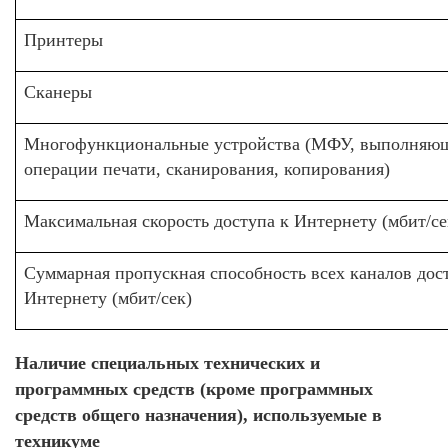
Принтеры
Сканеры
Многофункциональные устройства (МФУ, выполняю
операции печати, сканирования, копирования)
Максимальная скорость доступа к Интернету (мбит/се
Суммарная пропускная способность всех каналов дос
Интернету (мбит/сек)
Наличие специальных технических и
программных средств (кроме программных
средств общего назначения), используемые в
техникуме