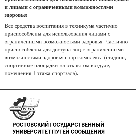
и лицами с ограниченными возможностями
здоровья
Все средства воспитания в техникума частично
приспособлены для использования лицами с
ограниченными возможностями здоровья. Частично
приспособлены для доступа лиц с ограниченными
возможностями здоровья спорткомплекса (стадион,
спортивные площадки на открытом воздухе,
помещения 1 этажа спортзала).
РОСТОВСКИЙ ГОСУДАРСТВЕННЫЙ
УНИВЕРСИТЕТ ПУТЕЙ СООБЩЕНИЯ