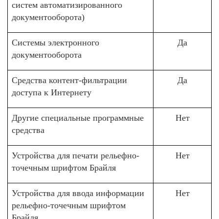
систем автоматизированного
документооборота)
Системы электронного
Да
документооборота
Средства контент-фильтрации
Да
доступа к Интернету
Другие специальные программные
Нет
средства
Устройства для печати рельефно-
Нет
точечным шрифтом Брайля
Устройства для ввода информации
Нет
рельефно-точечным шрифтом
Брайля