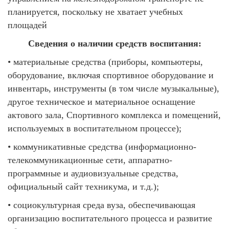
планируется, поскольку не хватает учебных
площадей
Сведения о наличии средств воспитания:
• материальные средства (приборы, компьютеры,
оборудование, включая спортивное оборудование и
инвентарь, инструменты (в том числе музыкальные),
другое техническое и материальное оснащение
актового зала, Спортивного комплекса и помещений,
используемых в воспитательном процессе);
• коммуникативные средства (информационно-
телекоммуникационные сети, аппаратно-
программные и аудиовизуальные средства,
официальный сайт техникума, и т.д.);
• социокультурная среда вуза, обеспечивающая
организацию воспитательного процесса и развитие