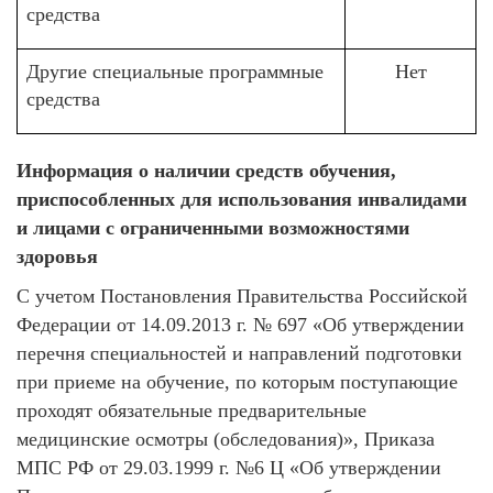
средства
Другие специальные программные
Нет
средства
Информация о наличии средств обучения,
приспособленных для использования инвалидами
и лицами с ограниченными возможностями
здоровья
С учетом Постановления Правительства Российской
Федерации от 14.09.2013 г. № 697 «Об утверждении
перечня специальностей и направлений подготовки
при приеме на обучение, по которым поступающие
проходят обязательные предварительные
медицинские осмотры (обследования)», Приказа
МПС РФ от 29.03.1999 г. №6 Ц «Об утверждении