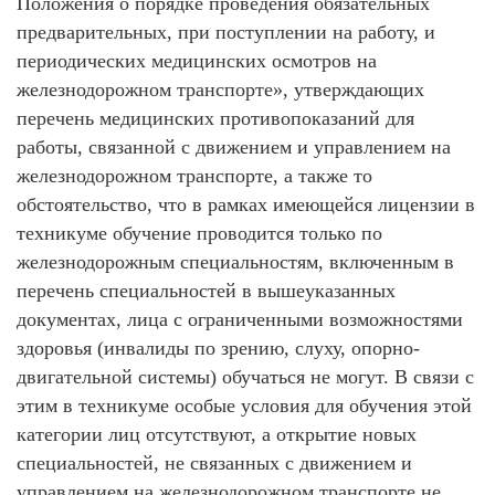
Положения о порядке проведения обязательных
предварительных, при поступлении на работу, и
периодических медицинских осмотров на
железнодорожном транспорте», утверждающих
перечень медицинских противопоказаний для
работы, связанной с движением и управлением на
железнодорожном транспорте, а также то
обстоятельство, что в рамках имеющейся лицензии в
техникуме обучение проводится только по
железнодорожным специальностям, включенным в
перечень специальностей в вышеуказанных
документах, лица с ограниченными возможностями
здоровья (инвалиды по зрению, слуху, опорно-
двигательной системы) обучаться не могут. В связи с
этим в техникуме особые условия для обучения этой
категории лиц отсутствуют, а открытие новых
специальностей, не связанных с движением и
управлением на железнодорожном транспорте не