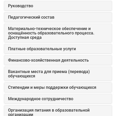
Руководство
Педагогический состав
Материально-техническое обеспечение и
оснащённость образовательного процесса.
Доступная среда
Платные образовательные услуги
Финансово-хозяйственная деятельность
Вакантные места для приема (перевода)
обучающихся
Стипендии и меры поддержки обучающихся
Международное сотрудничество
Организация питания в образовательной
организации