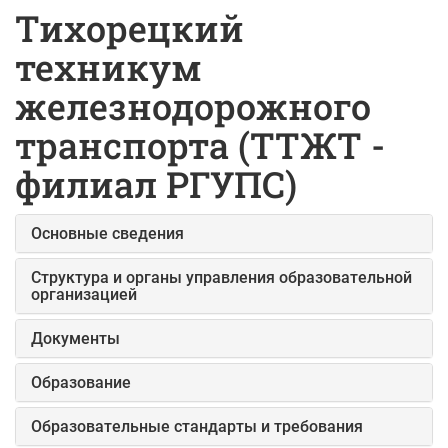
Тихорецкий
техникум
железнодорожного
транспорта (ТТЖТ -
филиал РГУПС)
Основные сведения
Структура и органы управления образовательной
организацией
Документы
Образование
Образовательные стандарты и требования