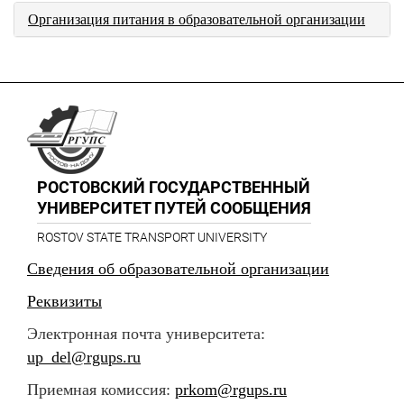
Организация питания в образовательной организации
РОСТОВСКИЙ ГОСУДАРСТВЕННЫЙ
УНИВЕРСИТЕТ ПУТЕЙ СООБЩЕНИЯ
ROSTOV STATE TRANSPORT UNIVERSITY
Сведения об образовательной организации
Реквизиты
Электронная почта университета:
up_del@rgups.ru
Приемная комиссия:
prkom@rgups.ru