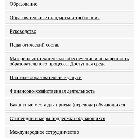
Образование
Образовательные стандарты и требования
Руководство
Педагогический состав
Материально-техническое обеспечение и оснащённость
образовательного процесса. Доступная среда
Платные образовательные услуги
Финансово-хозяйственная деятельность
Вакантные места для приема (перевода) обучающихся
Стипендии и меры поддержки обучающихся
Международное сотрудничество