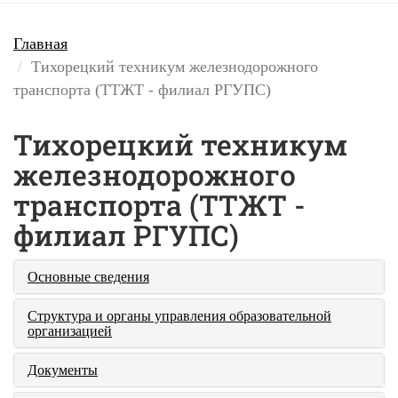
Главная
Тихорецкий техникум железнодорожного
транспорта (ТТЖТ - филиал РГУПС)
Тихорецкий техникум
железнодорожного
транспорта (ТТЖТ -
филиал РГУПС)
Основные сведения
Структура и органы управления образовательной
организацией
Документы