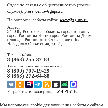
Отдел по связям с общественностью (пресс-
служба):
press_centr@rgups.ru
По вопросам работы сайта:
www@rgups.ru
Адрес:
344038, Ростовская область, городской округ
город Ростов-на-Дону, город Ростов-на-Дону,
площадь Ростовского Стрелкового Полка
Народного Ополчения, зд. 2.,
Телефон/факс:
8 (863) 255-32-83
Телефон приемной комиссии:
8 (800) 707-19-29
8 (863) 272-64-88
Разработка и поддержка –
УИ РГУПС
Мы используем cookie для улучшения работы с сайтом.