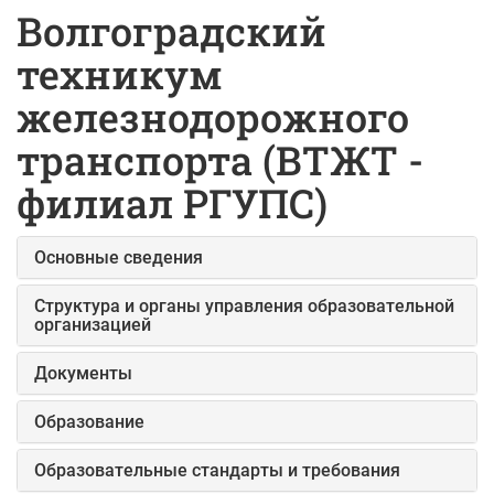
Волгоградский
техникум
железнодорожного
транспорта (ВТЖТ -
филиал РГУПС)
Основные сведения
Структура и органы управления образовательной
организацией
Документы
Образование
Образовательные стандарты и требования