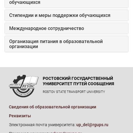
обучающихся
Стипендии и меры поддержки обучающихся
Международное сотрудничество
Организация питания в образовательной
организации
РОСТОВСКИЙ ГОСУДАРСТВЕННЫЙ
УНИВЕРСИТЕТ ПУТЕЙ СООБЩЕНИЯ
ROSTOV STATE TRANSPORT UNIVERSITY
Сведения об образовательной организации
Реквизиты
Электронная почта университета:
up_del@rgups.ru