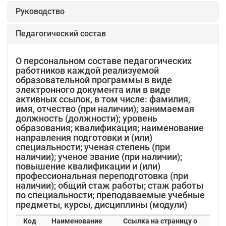
Руководство
Педагогический состав
О персональном составе педагогических
работников каждой реализуемой
образовательной программы в виде
электронного документа или в виде
активных ссылок, в том числе: фамилия,
имя, отчество (при наличии); занимаемая
должность (должности); уровень
образования; квалификация; наименование
направления подготовки и (или)
специальности; ученая степень (при
наличии); ученое звание (при наличии);
повышение квалификации и (или)
профессиональная переподготовка (при
наличии); общий стаж работы; стаж работы
по специальности; преподаваемые учебные
предметы, курсы, дисциплины (модули)
Код
Наименование
Ссылка на страницу о