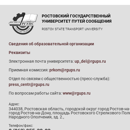
РОСТОВСКИЙ ГОСУДАРСТВЕННЫЙ
УНИВЕРСИТЕТ ПУТЕЙ СООБЩЕНИЯ
ROSTOV STATE TRANSPORT UNIVERSITY
Сведения об образовательной организации
Реквизиты
Электронная почта университета:
up_del@rgups.ru
Приемная комиссия:
prkom@rgups.ru
Отдел по связям с общественностью (пресс-служба):
press_centr@rgups.ru
По вопросам работы сайта:
www@rgups.ru
Адрес:
344038, Ростовская область, городской округ город Ростов-на
город Ростов-на-Дону, площадь Ростовского Стрелкового Пол
Народного Ополчения, зд. 2.,
Телефон/факс: