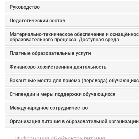
Руководство
Педагогический состав
Материально-техническое обеспечение и оснащённос
образовательного процесса. Доступная среда
Платные образовательные услуги
Финансово-хозяйственная деятельность
Вакантные места для приема (перевода) обучающихс
Стипендии и меры поддержки обучающихся
Международное сотрудничество
Организация питания в образовательной организации
Информация об объектах питания