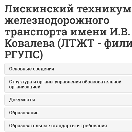
Лискинский техникум
железнодорожного
транспорта имени И.В.
Ковалева (ЛТЖТ - фил
РГУПС)
Основные сведения
Структура и органы управления образовательной
организацией
Документы
Образование
Образовательные стандарты и требования