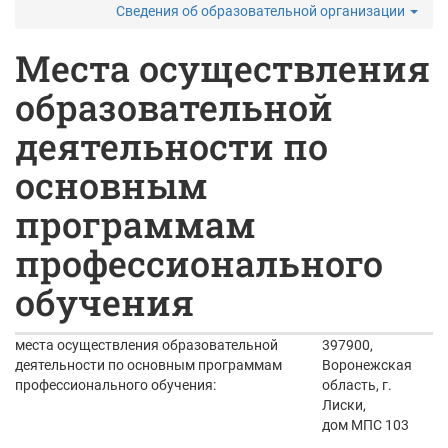
Сведения об образовательной организации
Места осуществления
образовательной
деятельности по
основным
программам
профессионального
обучения
места осуществления образовательной
397900,
деятельности по основным программам
Воронежская
профессионального обучения:
область, г.
Лиски,
дом МПС 103