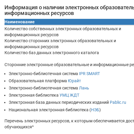
Информация о наличии электронных образовател
информационных ресурсов
Наименование
Количество собственных электронных образовательных и
информационных ресурсов
Количество сторонних электронных образовательных и
информационных ресурсов
Количество баз данных электронного каталога
Сторонние электронные образовательные и информационные ре
Электронно-библиотечная система
IPR SMART
Образовательная платформа
Юрайт
Электронно-библиотечная система
Лань
Электронная библиотека
УМЦ ЖДТ
Электронная база данных периодических изданий
Pablic.ru
Национальная электронная библиотека (
НЭБ
)
Перечень электронных ресурсов, к которым обеспечивается дос
обучающихся^