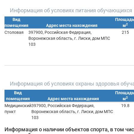
Информация об условиях питания обучающихся
Вид
Площадь
2
помещения
Адрес места нахождения
м
Столовая
397900, Российская Федерация,
215
Воронежская область, г. Лиски, дом МПС
103
Информация об условиях охраны здоровья обу
Вид
Площадь
2
помещения
Адрес места нахождения
м
Медицинский
397900, Российская Федерация,
19.8
пункт
Воронежская область, г. Лиски, дом МПС
103
Информация о наличии объектов спорта, в том чи