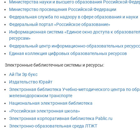
Министерства науки и высшего образования Российской Феде
Министерство просвещения Российской Федерации
Федеральная служба по надзору в сфере образования и науки
Федеральный портал «Российское образование»
Информационная система «Единое окно доступа к образоват
ресурсам»
Федеральный центр информационно-образовательных ресурс
Единая коллекция цифровых образовательных ресурсов
Электронные библиотечные системы и ресурсы:
Ай Пи Эр букс
Издательство Юрайт
Электронная библиотека Учебно-методического центра по об
железнодорожном транспорте
Национальная электронная библиотека
«Российская электронная школа»
Электронная корпоративная библиотека Pablic.ru
Электронно-образовательная среда ЛТЖТ