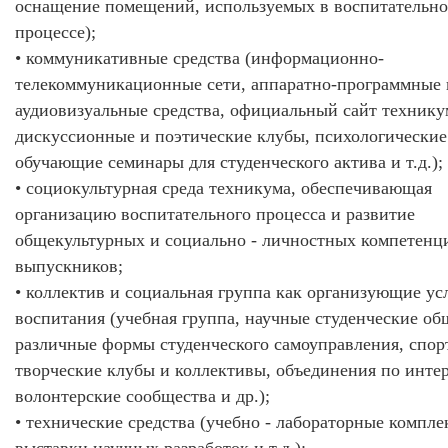
оснащение помещений, используемых в воспитательн
процессе);
• коммуникативные средства (информационно-
телекоммуникационные сети, аппаратно-программные 
аудиовизуальные средства, официальный сайт технику
дискуссионные и поэтические клубы, психологические
обучающие семинары для студенческого актива и т.д.);
• социокультурная среда техникума, обеспечивающая
организацию воспитательного процесса и развитие
общекультурных и социально - личностных компетенц
выпускников;
• коллектив и социальная группа как организующие ус
воспитания (учебная группа, научные студенческие об
различные формы студенческого самоуправления, спор
творческие клубы и коллективы, объединения по интер
волонтерские сообщества и др.);
• технические средства (учебно - лабораторные компле