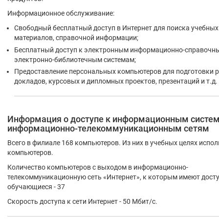
Информационное обслуживание:
Свободный бесплатный доступ в Интернет для поиска учебных
материалов, справочной информации;
Бесплатный доступ к электронным информационно-справочн
электронно-библиотечным системам;
Предоставление персональных компьютеров для подготовки р
докладов, курсовых и дипломных проектов, презентаций и т.д.
Информация о доступе к информационным систе
информационно-телекоммуникационным сетям
Всего в филиале 168 компьютеров. Из них в учебных целях испол
компьютеров.
Количество компьютеров с выходом в информационно-
телекоммуникационную сеть «Интернет», к которым имеют дост
обучающиеся - 37
Скорость доступа к сети Интернет - 50 Мбит/с.