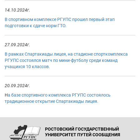
14.10.2024г.
В спортивном комплексе РГУПС прошел первый этап
подготовки к сдаче норм ГТО.
27.09.2024г.
В рамках Спартакиады лицея, на стадионе спорткомплекса
РГУПС состоялся матч по мини-футболу среди команд
учащихся 10 классов.
20.09.2024г.
Н
а базе спортивного комплекса РГУПС состоялось
традиционное открытие Спартакиады лицея.
РОСТОВСКИЙ ГОСУДАРСТВЕННЫЙ
УНИВЕРСИТЕТ ПУТЕЙ СООБЩЕНИЯ