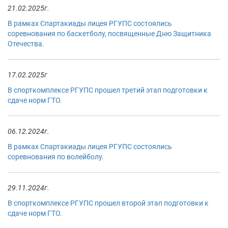
21.02.2025г.
В рамках Спартакиады лицея РГУПС состоялись
соревнования по баскетболу, посвященные Дню Защитника
Отечества.
17.02.2025г
В спорткомплексе РГУПС прошел третий этап подготовки к
сдаче норм ГТО.
06.12.2024г.
В рамках Спартакиады лицея РГУПС состоялись
соревнования по волейболу.
29.11.2024г.
В спорткомплексе РГУПС прошел второй этап подготовки к
сдаче норм ГТО.