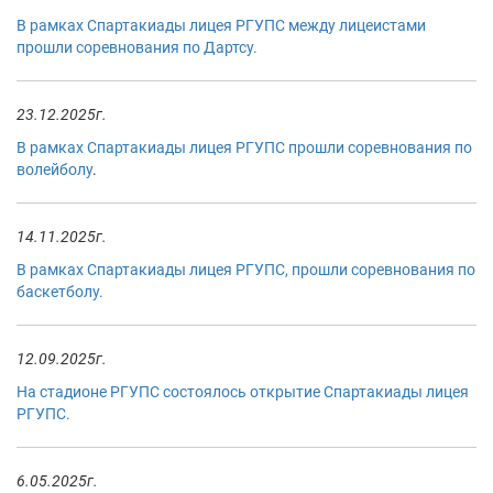
В рамках Спартакиады лицея РГУПС между лицеистами
прошли соревнования по Дартсу.
23.12.2025г.
В рамках Спартакиады лицея РГУПС прошли соревнования по
волейболу
.
14.11.2025г.
В рамках Спартакиады лицея РГУПС, прошли соревнования по
баскетболу.
12.09.2025г.
На стадионе РГУПС состоялось открытие Спартакиады лицея
РГУПС.
6.05.2025г.