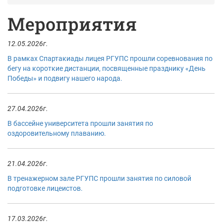
Мероприятия
12.05.2026г.
В рамках Спартакиады лицея РГУПС прошли соревнования по
бегу на короткие дистанции, посвященные празднику «День
Победы» и подвигу нашего народа.
27.04.2026г.
В бассейне университета прошли занятия по
оздоровительному плаванию.
21.04.2026г.
В тренажерном зале РГУПС прошли занятия по силовой
подготовке лицеистов.
17.03.2026г.