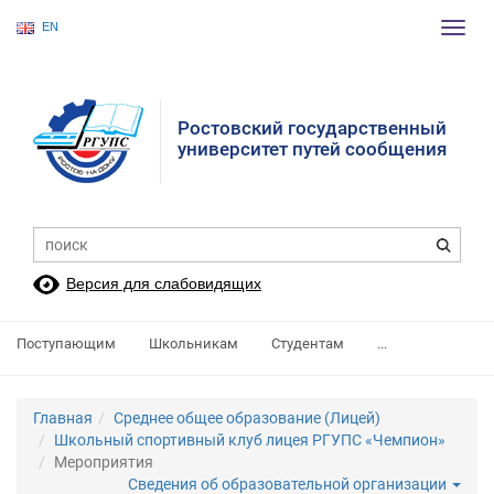
EN
Пере
нави
Ростовский государственный
университет путей сообщения
Версия для слабовидящих
Поступающим
Школьникам
Студентам
...
Главная
Среднее общее образование (Лицей)
Школьный спортивный клуб лицея РГУПС «Чемпион»
Мероприятия
Сведения об образовательной организации