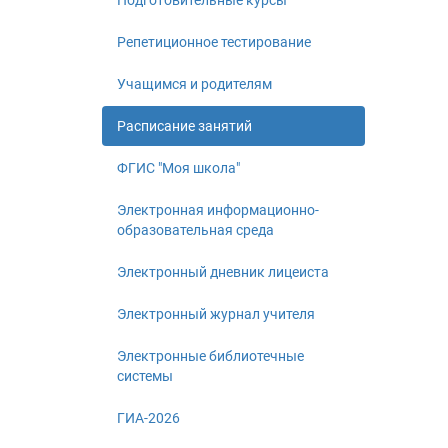
Подготовительные курсы
Репетиционное тестирование
Учащимся и родителям
Расписание занятий
ФГИС "Моя школа"
Электронная информационно-
образовательная среда
Электронный дневник лицеиста
Электронный журнал учителя
Электронные библиотечные
системы
ГИА-2026