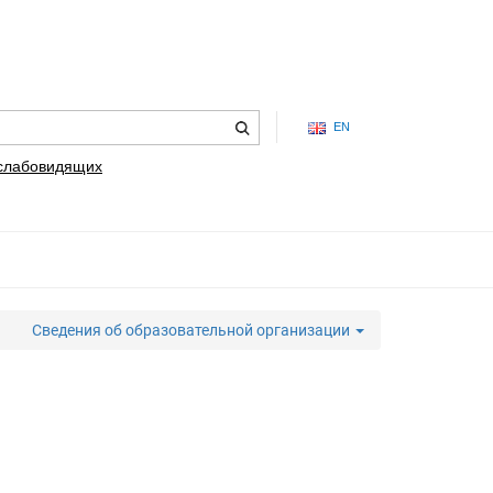
EN
 слабовидящих
Сведения об образовательной организации