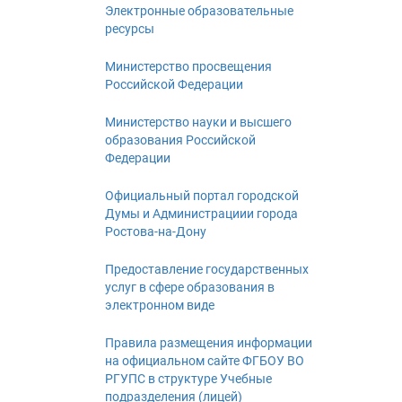
Электронные образовательные
ресурсы
Министерство просвещения
Российской Федерации
Министерство науки и высшего
образования Российской
Федерации
Официальный портал городской
Думы и Администрациии города
Ростова-на-Дону
Предоставление государственных
услуг в сфере образования в
электронном виде
Правила размещения информации
на официальном сайте ФГБОУ ВО
РГУПС в структуре Учебные
подразделения (лицей)