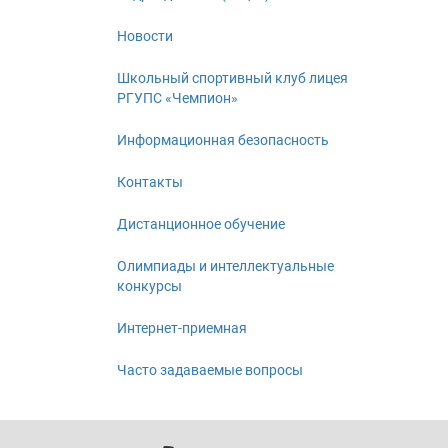
Новости
Школьный спортивный клуб лицея
РГУПС «Чемпион»
Информационная безопасность
Контакты
Дистанционное обучение
Олимпиады и интеллектуальные
конкурсы
Интернет-приемная
Часто задаваемые вопросы