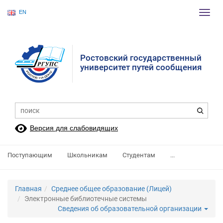
EN
Пере
нави
Ростовский государственный
университет путей сообщения
Версия для слабовидящих
Поступающим
Школьникам
Студентам
...
Главная
Среднее общее образование (Лицей)
Электронные библиотечные системы
Сведения об образовательной организации