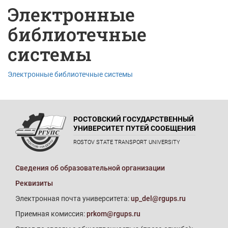
Электронные
библиотечные
системы
Электронные библиотечные системы
РОСТОВСКИЙ ГОСУДАРСТВЕННЫЙ
УНИВЕРСИТЕТ ПУТЕЙ СООБЩЕНИЯ
ROSTOV STATE TRANSPORT UNIVERSITY
Сведения об образовательной организации
Реквизиты
Электронная почта университета:
up_del@rgups.ru
Приемная комиссия:
prkom@rgups.ru