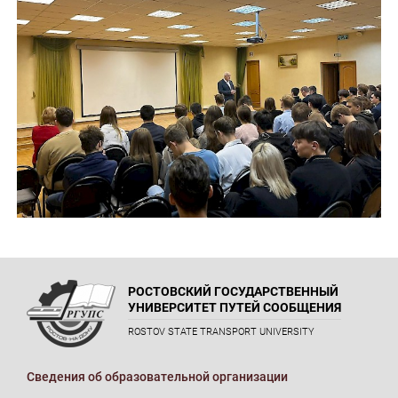
РОСТОВСКИЙ ГОСУДАРСТВЕННЫЙ
УНИВЕРСИТЕТ ПУТЕЙ СООБЩЕНИЯ
ROSTOV STATE TRANSPORT UNIVERSITY
Сведения об образовательной организации