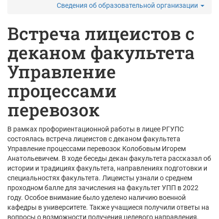
Сведения об образовательной организации
Встреча лицеистов с
деканом факультета
Управление
процессами
перевозок
В рамках профориентационной работы в лицее РГУПС
состоялась встреча лицеистов с деканом факультета
Управление процессами перевозок Колобовым Игорем
Анатольевичем. В ходе беседы декан факультета рассказал об
истории и традициях факультета, направлениях подготовки и
специальностях факультета. Лицеисты узнали о среднем
проходном балле для зачисления на факультет УПП в 2022
году. Особое внимание было уделено наличию военной
кафедры в университете. Также учащиеся получили ответы на
вопросы о возможности получения целевого направления,