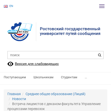
EN
Пере
нави
Ростовский государственный
университет путей сообщения
Версия для слабовидящих
Поступающим
Школьникам
Студентам
...
Главная
Среднее общее образование (Лицей)
Новости
Встреча лицеистов с деканом факультета Управление
процессами перевозок