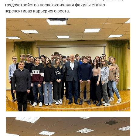
трудоустройства после окончания факультета и о
перспективах карьерного роста.