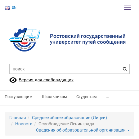
EN
Пере
нави
Ростовский государственный
университет путей сообщения
Версия для слабовидящих
Поступающим
Школьникам
Студентам
...
Главная
Среднее общее образование (Лицей)
Новости
Освобождение Ленинграда
Сведения об образовательной организации