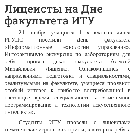
Лицеисты на Дне
факультета ИТУ
21 ноября учащиеся 11-х классов лицея
РГУПС посетили День факультета
«Информационные технологии управления».
Интерактивную экскурсию по лабораториям для
ребят провел декан факультета Алексей
Михайлович Лященко. Ознакомившись с
направлениями подготовки и специальностями,
реализуемыми на факультете, учащиеся проявили
особый интерес к наиболее востребованной в
настоящее время специальности ˗ «Системное
программирование и технологии искусственного
интеллекта».
Студенты ИТУ провели с лицеистами
тематические игры и викторины, в которых ребята