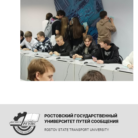
РОСТОВСКИЙ ГОСУДАРСТВЕННЫЙ
УНИВЕРСИТЕТ ПУТЕЙ СООБЩЕНИЯ
ROSTOV STATE TRANSPORT UNIVERSITY