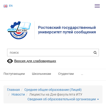
EN
Пере
нави
Ростовский государственный
университет путей сообщения
Версия для слабовидящих
Поступающим
Школьникам
Студентам
...
Главная
Среднее общее образование (Лицей)
Новости
Лицеисты на Дне факультета ИТУ
Сведения об образовательной организации