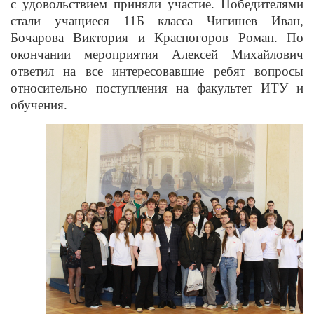
с удовольствием приняли участие. Победителями
стали учащиеся 11Б класса Чигишев Иван,
Бочарова Виктория и Красногоров Роман. По
окончании мероприятия Алексей Михайлович
ответил на все интересовавшие ребят вопросы
относительно поступления на факультет ИТУ и
обучения.