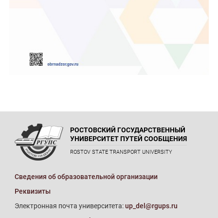
РОСТОВСКИЙ ГОСУДАРСТВЕННЫЙ
УНИВЕРСИТЕТ ПУТЕЙ СООБЩЕНИЯ
ROSTOV STATE TRANSPORT UNIVERSITY
Сведения об образовательной организации
Реквизиты
Электронная почта университета:
up_del@rgups.ru