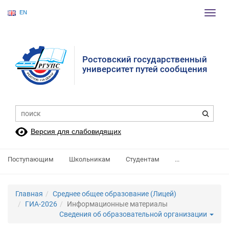
EN
Пере
нави
Ростовский государственный
университет путей сообщения
Версия для слабовидящих
Поступающим
Школьникам
Студентам
...
Главная
Среднее общее образование (Лицей)
ГИА-2026
Информационные материалы
Сведения об образовательной организации