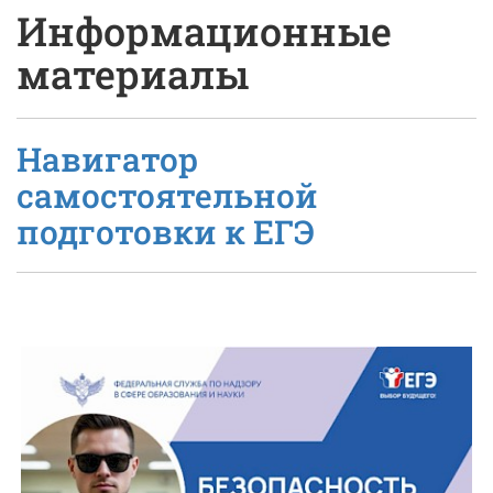
Информационные
материалы
Навигатор
самостоятельной
подготовки к ЕГЭ