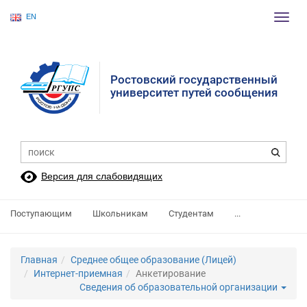
EN
Пере
нави
Ростовский государственный
университет путей сообщения
Версия для слабовидящих
Поступающим
Школьникам
Студентам
...
Главная
Среднее общее образование (Лицей)
Интернет-приемная
Анкетирование
Сведения об образовательной организации