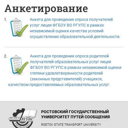
Анкетирование
Анкета для проведения опроса получателей
услуг лицея ФГБОУ ВО РГУПС в рамках
независимой оценки качества условий
осуществления образовательной деятельности.
Анкета для проведения опроса родителей
получателей образовательных услуг лицея
ФГБОУ ВО РГУПС в рамках независимой оценки
степени удовлетворенности родителей
(законных представителей) учащихся,
качеством предоставляемых образовательных услуг.
РОСТОВСКИЙ ГОСУДАРСТВЕННЫЙ
УНИВЕРСИТЕТ ПУТЕЙ СООБЩЕНИЯ
ROSTOV STATE TRANSPORT UNIVERSITY