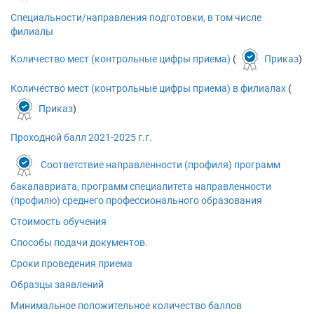
Специальности/направления подготовки, в том числе
филиалы
Количество мест (контрольные цифры приема)
(
Приказ
)
Количество мест (контрольные цифры приема) в филиалах
(
Приказ
)
Проходной балл 2021-2025 г.г.
Соответствие направленности (профиля) программ
бакалавриата, программ специалитета направленности
(профилю) среднего профессионального образования
Стоимость обучения
Способы подачи документов.
Сроки проведения приема
Образцы заявлений
Минимальное положительное количество баллов