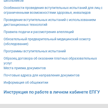
школьников
Особенности проведения вступительных испытаний для лиц с
ограниченными возможностями здоровья, инвалидов
Проведение вступительных испытаний с использованием
дистанционных технологий
Правила подачи и рассмотрения апелляций
Обязательный предварительный медицинский осмотр
(обследование)
Программы вступительных испытаний
Образец договора об оказании платных образовательных
услуг
Места приема документов
Почтовые адреса для направления документов
Информация об общежитии
Инструкция по работе в личном кабинете ЕПГУ