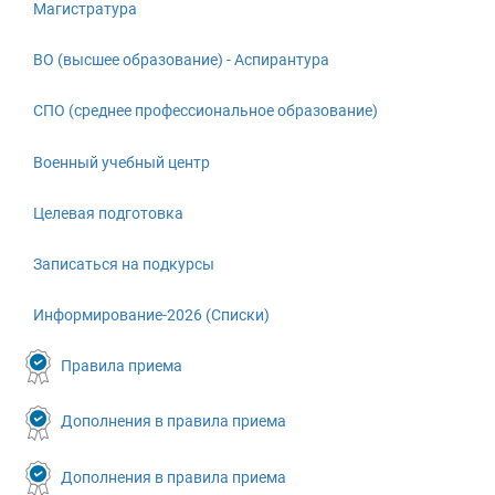
Магистратура
ВО (высшее образование) - Аспирантура
СПО (среднее профессиональное образование)
Военный учебный центр
Целевая подготовка
Записаться на подкурсы
Информирование-2026 (Списки)
Правила приема
Дополнения в правила приема
Дополнения в правила приема