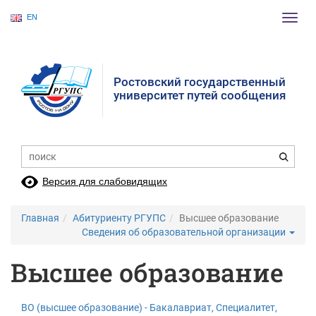
EN
Пере
нави
Ростовский государственный
университет путей сообщения
Версия для слабовидящих
Главная
Абитуриенту РГУПС
Высшее образование
Сведения об образовательной организации
Высшее образование
ВО (высшее образование) - Бакалавриат, Специалитет,