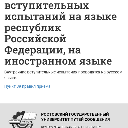
вступительных
испытаний на языке
республик
Российской
Федерации, на
иностранном языке
Внутренние вступительные испытания проводятся на русском
языке.
Пункт 39 правил приема
РОСТОВСКИЙ ГОСУДАРСТВЕННЫЙ
УНИВЕРСИТЕТ ПУТЕЙ СООБЩЕНИЯ
ROSTOV STATE TRANSPORT UNIVERSITY