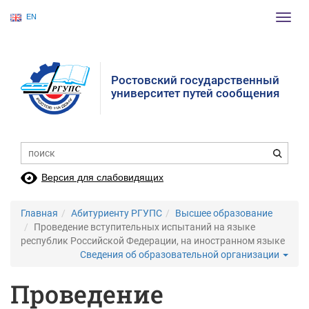
EN
Пере
нави
Ростовский государственный
университет путей сообщения
Версия для слабовидящих
Главная
Абитуриенту РГУПС
Высшее образование
Проведение вступительных испытаний на языке
республик Российской Федерации, на иностранном языке
Сведения об образовательной организации
Проведение