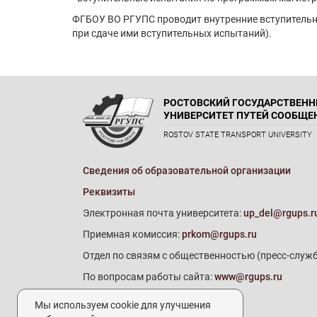
ФГБОУ ВО РГУПС проводит внутренние вступительн
при сдаче ими вступительных испытаний).
РОСТОВСКИЙ ГОСУДАРСТВЕН
УНИВЕРСИТЕТ ПУТЕЙ СООБЩЕ
ROSTOV STATE TRANSPORT UNIVERSITY
Сведения об образовательной организации
Реквизиты
Электронная почта университета:
up_del@rgups.r
Приемная комиссия:
prkom@rgups.ru
Отдел по связям с общественностью (пресс-служб
По вопросам работы сайта:
www@rgups.ru
Мы используем cookie для улучшения