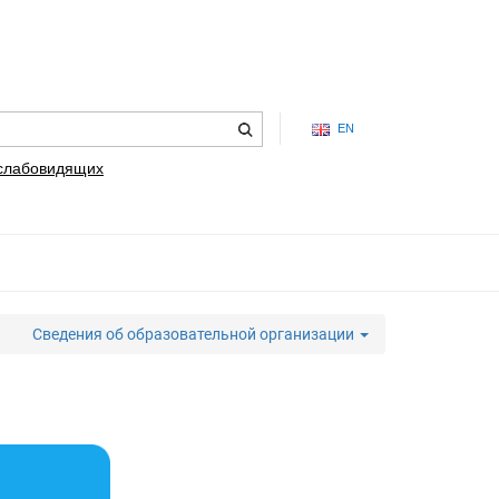
EN
 слабовидящих
Сведения об образовательной организации