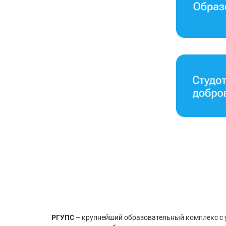
РГУПС
– крупнейший образовательный комплекс с у