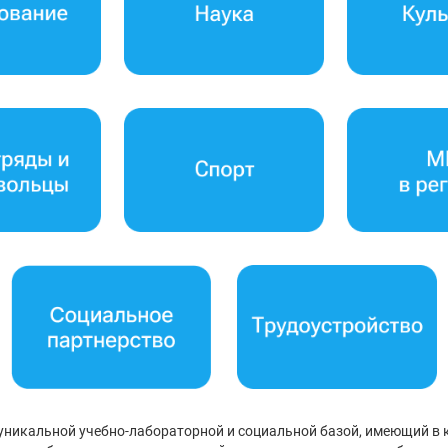
никальной учебно-лабораторной и социальной базой, имеющий в к