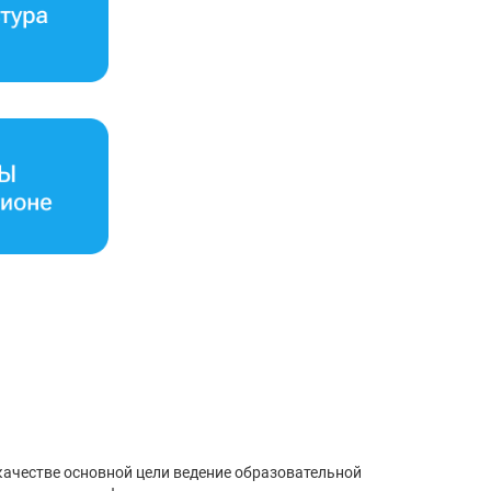
ачестве основной цели ведение образовательной