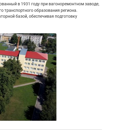
ованный в 1931 году при вагоноремонтном заводе,
го транспортного образования региона.
торной базой, обеспечивая подготовку