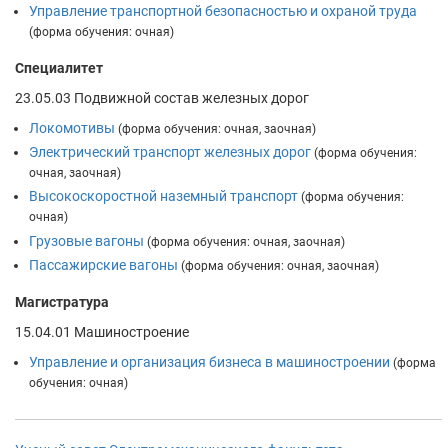
Управление транспортной безопасностью и охраной труда
(форма обучения: очная)
Специалитет
23.05.03 Подвижной состав железных дорог
Локомотивы
(форма обучения: очная, заочная)
Электрический транспорт железных дорог
(форма обучения:
очная, заочная)
Высокоскоростной наземный транспорт
(форма обучения:
очная)
Грузовые вагоны
(форма обучения: очная, заочная)
Пассажирские вагоны
(форма обучения: очная, заочная)
Магистратура
15.04.01 Машиностроение
Управление и организация бизнеса в машиностроении
(форма
обучения: очная)