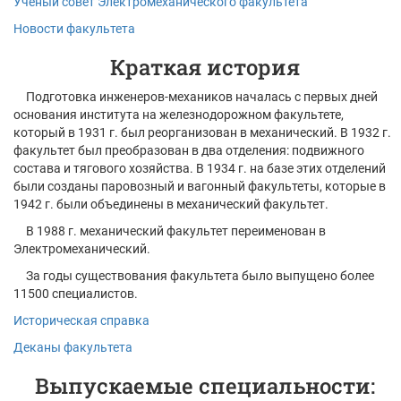
Ученый совет Электромеханического факультета
Новости факультета
Краткая история
Подготовка инженеров-механиков началась с первых дней
основания института на железнодорожном факультете,
который в 1931 г. был реорганизован в механический. В 1932 г.
факультет был преобразован в два отделения: подвижного
состава и тягового хозяйства. В 1934 г. на базе этих отделений
были созданы паровозный и вагонный факультеты, которые в
1942 г. были объединены в механический факультет.
В 1988 г. механический факультет переименован в
Электромеханический.
За годы существования факультета было выпущено более
11500 специалистов.
Историческая справка
Деканы факультета
Выпускаемые специальности: