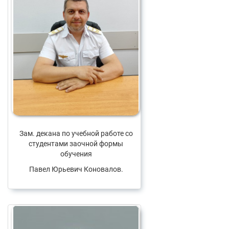
Зам. декана по учебной работе со
студентами заочной формы
обучения
Павел Юрьевич Коновалов.