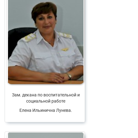
Зам. декана по воспитательной и
социальной работе
Елена Ильинична Лунева.