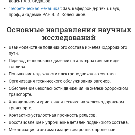
доцент А.В. Сидашов.
"Теоретическая механика"
: Зав. кафедрой д-р техн. наук,
проф., академик РАН В. И. Колесников.
Основные направления научных
исследований
Взаимодействие подвижного состава и железнодорожного
пути.
Перевод тепловозных дизелей на альтернативные виды
топлива.
Повышение надежности электроподвижного состава.
Организация технического обслуживания вагонов.
Обеспечение безопасности движения на железнодорожном
транспорте.
Холодильная и криогенная техника на железнодорожном
транспорте.
Контактно-усталостная прочность рельсов.
Восстановление и упрочнение деталей подвижного состава.
Механизация и автоматизация сварочных процессов.