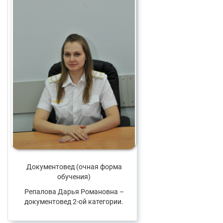
Документовед (очная форма
обучения)
Репалова Дарья Романовна –
документовед 2-ой категории.