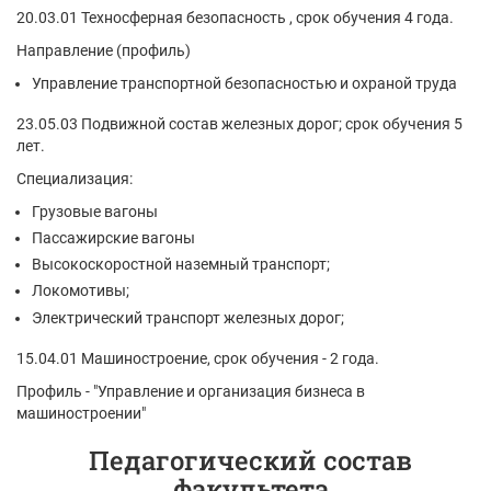
20.03.01 Техносферная безопасность , срок обучения 4 года.
Направление (профиль)
Управление транспортной безопасностью и охраной труда
23.05.03 Подвижной состав железных дорог; срок обучения 5
лет.
Специализация:
Грузовые вагоны
Пассажирские вагоны
Высокоскоростной наземный транспорт;
Локомотивы;
Электрический транспорт железных дорог;
15.04.01 Машиностроение, срок обучения - 2 года.
Профиль - "Управление и организация бизнеса в
машиностроении"
Педагогический состав
факультета