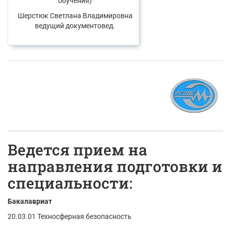
обучения)
Шерстюк Светлана Владимировна
ведущий документовед.
Ведется прием на
направления подготовки и
специальности:
Бакалавриат
20.03.01 Техносферная безопасность