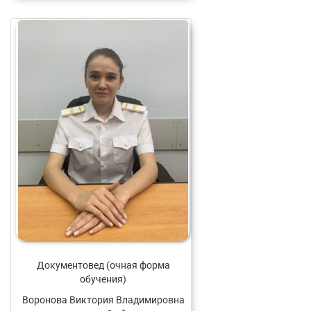
Документовед (очная форма
обучения)
Воронова Виктория Владимировна