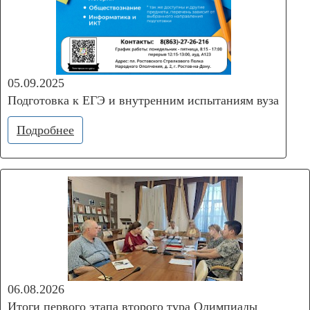
05.09.2025
Подготовка к ЕГЭ и внутренним испытаниям вуза
Подробнее
06.08.2026
Итоги первого этапа второго тура Олимпиады