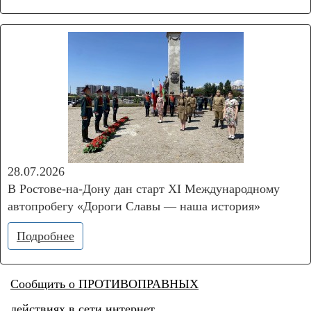
28.07.2026
В Ростове-на-Дону дан старт XI Международному
автопробегу «Дороги Славы — наша история»
Подробнее
Сообщить о
ПРОТИВОПРАВНЫХ
действиях в сети интернет