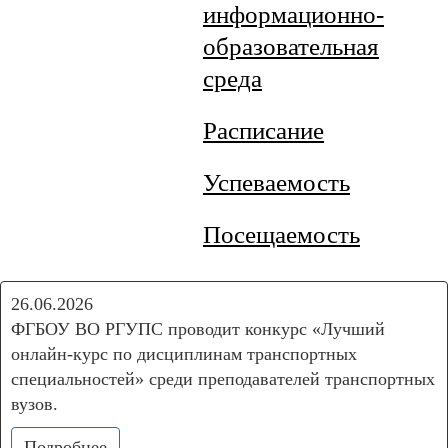
информационно-
образовательная
среда
Расписание
Успеваемость
Поcещаемость
26.06.2026
ФГБОУ ВО РГУПС проводит конкурс «Лучший
онлайн-курс по дисциплинам транспортных
специальностей» среди преподавателей транспортных
вузов.
Подробнее