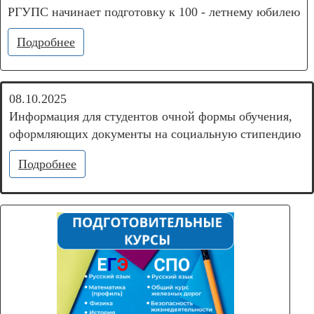
РГУПС начинает подготовку к 100 - летнему юбилею
Подробнее
08.10.2025
Информация для студентов очной формы обучения,
оформляющих документы на социальную стипендию
Подробнее