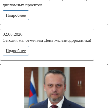
дипломных проектов
Подробнее
02.08.2026
Сегодня мы отмечаем День железнодорожника!
Подробнее