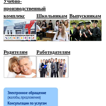
Учебно-
производственный
Выпускникам
комплекс
Школьникам
Родителям
Работодателям