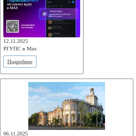
12.11.2025
РГУПС в Мах
Подробнее
06.11.2025