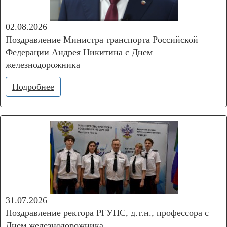
02.08.2026
Поздравление Министра транспорта Российской
Федерации Андрея Никитина с Днем
железнодорожника
Подробнее
31.07.2026
Поздравление ректора РГУПС, д.т.н., профессора с
Днем железнодорожника