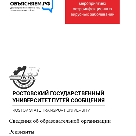
РОСТОВСКИЙ ГОСУДАРСТВЕННЫЙ
УНИВЕРСИТЕТ ПУТЕЙ СООБЩЕНИЯ
ROSTOV STATE TRANSPORT UNIVERSITY
Сведения об образовательной организации
Реквизиты