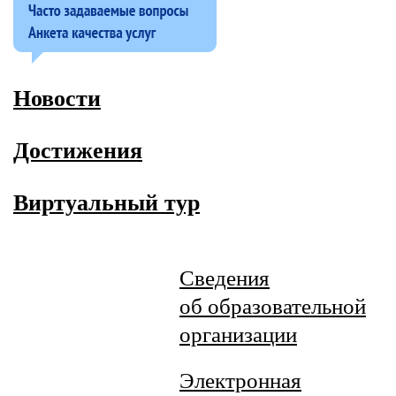
Новости
Достижения
Виртуальный тур
Сведения
об образовательной
организации
Электронная