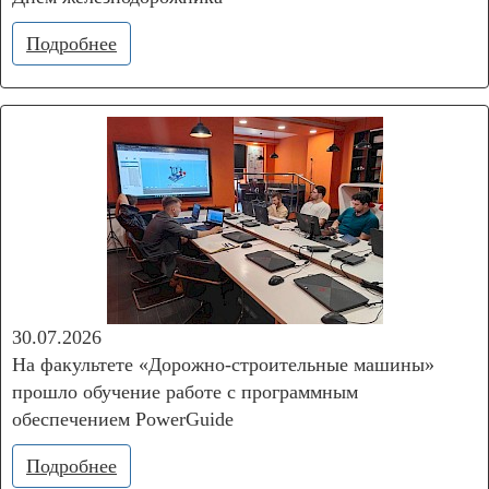
Подробнее
30.07.2026
На факультете «Дорожно‑строительные машины»
прошло обучение работе с программным
обеспечением PowerGuide
Подробнее