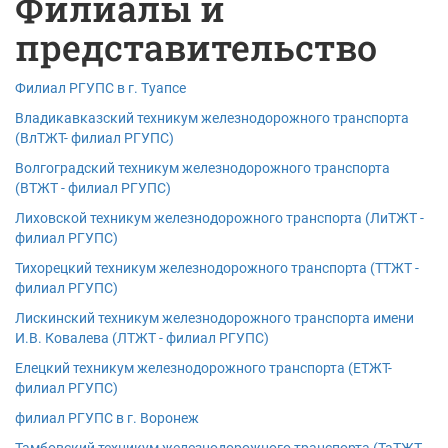
Филиалы и
представительство
Филиал РГУПС в г. Туапсе
Владикавказский техникум железнодорожного транспорта
(ВлТЖТ- филиал РГУПС)
Волгоградский техникум железнодорожного транспорта
(ВТЖТ - филиал РГУПС)
Лиховской техникум железнодорожного транспорта (ЛиТЖТ -
филиал РГУПС)
Тихорецкий техникум железнодорожного транспорта (ТТЖТ -
филиал РГУПС)
Лискинский техникум железнодорожного транспорта имени
И.В. Ковалева (ЛТЖТ - филиал РГУПС)
Елецкий техникум железнодорожного транспорта (ЕТЖТ-
филиал РГУПС)
филиал РГУПС в г. Воронеж