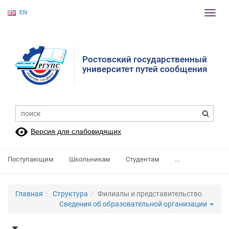
EN
Пере
нави
Ростовский государственный
университет путей сообщения
Версия для слабовидящих
Поступающим
Школьникам
Студентам
...
Главная
Структура
Филиалы и представительство
Сведения об образовательной организации