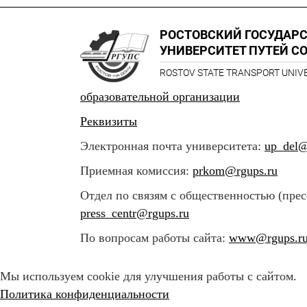
РОСТОВСКИЙ ГОСУДАР
УНИВЕРСИТЕТ ПУТЕЙ С
ROSTOV STATE TRANSPORT UNIV
образовательной организации
Реквизиты
Электронная почта университета:
up_del@
Приемная комиссия:
prkom@rgups.ru
Отдел по связям с общественностью (прес
press_centr@rgups.ru
По вопросам работы сайта:
www@rgups.r
Мы используем cookie для улучшения работы с сайтом.
Политика конфиденциальности