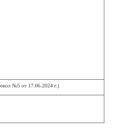
кол №5 от 17.06.2024 г.)