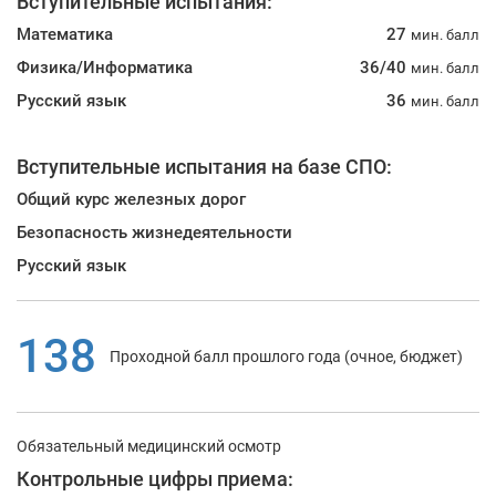
Вступительные испытания:
Математика
27
мин. балл
Физика/Информатика
36/40
мин. балл
Русский язык
36
мин. балл
Вступительные испытания на базе СПО:
Общий курс железных дорог
Безопасность жизнедеятельности
Русский язык
138
Проходной балл прошлого года (очное, бюджет)
Обязательный медицинский осмотр
Контрольные цифры приема: