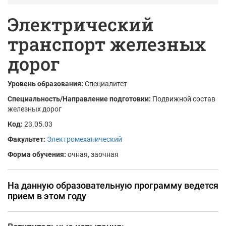
Электрический
транспорт железных
дорог
Уровень образования:
Специалитет
Специальность/Направление подготовки:
Подвижной состав
железных дорог
Код:
23.05.03
Факультет:
Электромеханический
Форма обучения:
очная, заочная
На данную образовательную программу ведется
прием в этом году