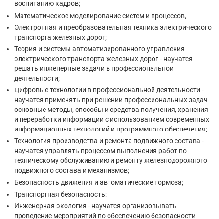
воспитанию кадров;
Математическое моделирование систем и процессов,
Электронная и преобразовательная техника электрического
транспорта железных дорог;
Теория и системы автоматизированного управления
электрического транспорта железных дорог - научатся
решать инженерные задачи в профессиональной
деятельности;
Цифровые технологии в профессиональной деятельности -
научатся применять при решении профессиональных задач
основные методы, способы и средства получения, хранения
и переработки информации с использованием современных
информационных технологий и программного обеспечения;
Технология производства и ремонта подвижного состава -
научатся управлять процессом выполнения работ по
техническому обслуживанию и ремонту железнодорожного
подвижного состава и механизмов;
Безопасность движения и автоматические тормоза;
Транспортная безопасность;
Инженерная экология - научатся организовывать
проведение мероприятий по обеспечению безопасности