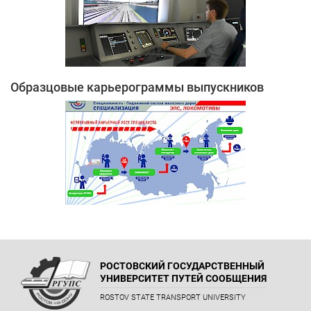
Образцовые карьерограммы выпускников
РОСТОВСКИЙ ГОСУДАРСТВЕННЫЙ
УНИВЕРСИТЕТ ПУТЕЙ СООБЩЕНИЯ
ROSTOV STATE TRANSPORT UNIVERSITY