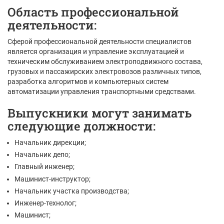
Область профессиональной
деятельности:
Сферой профессиональной деятельности специалистов
является организация и управление эксплуатацией и
техническим обслуживанием электроподвижного состава,
грузовых и пассажирских электровозов различных типов,
разработка алгоритмов и компьютерных систем
автоматизации управления транспортными средствами.
Выпускники могут занимать
следующие должности:
Начальник дирекции;
Начальник депо;
Главный инженер;
Машинист-инструктор;
Начальник участка производства;
Инженер-технолог;
Машинист;