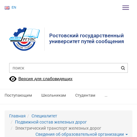
EN
Пере
нави
Ростовский государственный
университет путей сообщения
Версия для слабовидящих
Поступающим
Школьникам
Студентам
...
Главная
Специалитет
Подвижной состав железных дорог
Электрический транспорт железных дорог
Сведения об образовательной организации