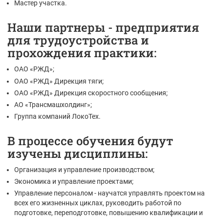
Мастер участка.
Наши партнеры - предприятия
для трудоустройства и
прохождения практики:
ОАО «РЖД»;
ОАО «РЖД» Дирекция тяги;
ОАО «РЖД» Дирекция скоростного сообщения;
АО «Трансмашхолдинг»;
Группа компаний ЛокоТех.
В процессе обучения будут
изучены дисциплины:
Организация и управление производством;
Экономика и управление проектами;
Управление персоналом - научатся управлять проектом на
всех его жизненных циклах, руководить работой по
подготовке, переподготовке, повышению квалификации и