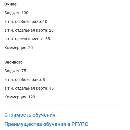
Очное:
Бюджет: 100
в т.ч. особое право: 10
в т.ч. отдельная квота: 20
в т.ч. целевые места: 55
Коммерция: 20
Заочное:
Бюджет: 75
в т.ч. особое право: 8
в т.ч. отдельная квота: 15
Коммерция: 120
Стоимость обучения
Преимущества обучения в РГУПС