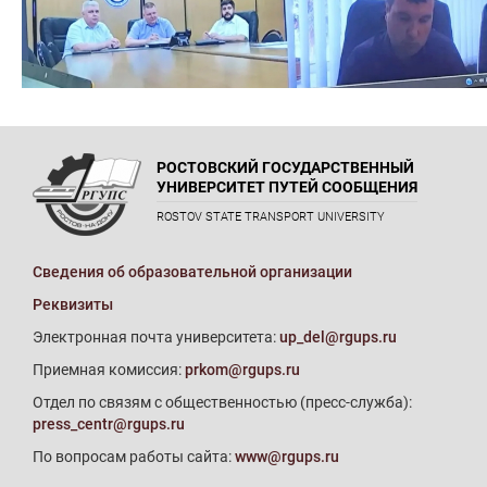
РОСТОВСКИЙ ГОСУДАРСТВЕННЫЙ
УНИВЕРСИТЕТ ПУТЕЙ СООБЩЕНИЯ
ROSTOV STATE TRANSPORT UNIVERSITY
Сведения об образовательной организации
Реквизиты
Электронная почта университета:
up_del@rgups.ru
Приемная комиссия:
prkom@rgups.ru
Отдел по связям с общественностью (пресс-служба):
press_centr@rgups.ru
По вопросам работы сайта:
www@rgups.ru