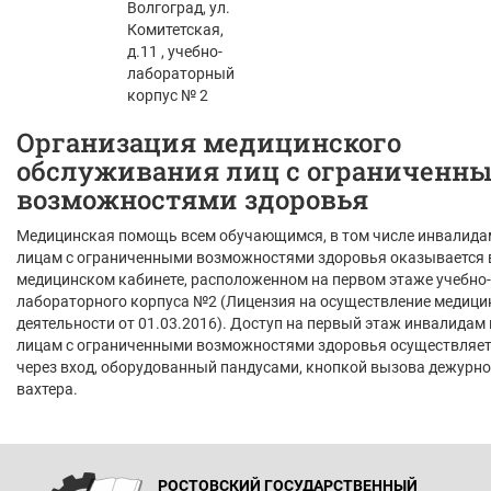
Волгоград, ул.
Комитетская,
д.11 , учебно-
лабораторный
корпус № 2
Организация медицинского
обслуживания лиц с ограниченн
возможностями здоровья
Медицинская помощь всем обучающимся, в том числе инвалида
лицам с ограниченными возможностями здоровья оказывается 
медицинском кабинете, расположенном на первом этаже учебно-
лабораторного корпуса №2 (Лицензия на осуществление медици
деятельности от 01.03.2016). Доступ на первый этаж инвалидам 
лицам с ограниченными возможностями здоровья осуществляет
через вход, оборудованный пандусами, кнопкой вызова дежурно
вахтера.
РОСТОВСКИЙ ГОСУДАРСТВЕННЫЙ