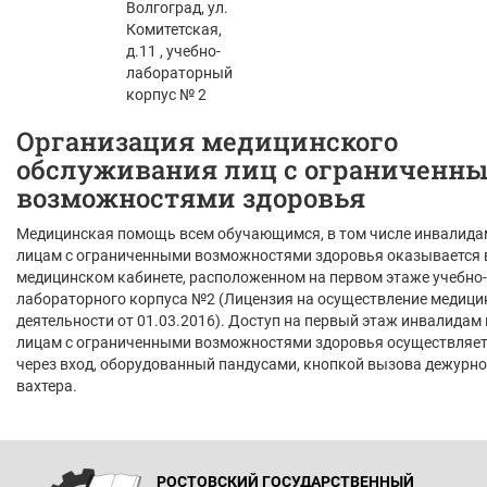
Волгоград, ул.
Комитетская,
д.11 , учебно-
лабораторный
корпус № 2
Организация медицинского
обслуживания лиц с ограниченн
возможностями здоровья
Медицинская помощь всем обучающимся, в том числе инвалида
лицам с ограниченными возможностями здоровья оказывается 
медицинском кабинете, расположенном на первом этаже учебно-
лабораторного корпуса №2 (Лицензия на осуществление медици
деятельности от 01.03.2016). Доступ на первый этаж инвалидам 
лицам с ограниченными возможностями здоровья осуществляет
через вход, оборудованный пандусами, кнопкой вызова дежурно
вахтера.
РОСТОВСКИЙ ГОСУДАРСТВЕННЫЙ