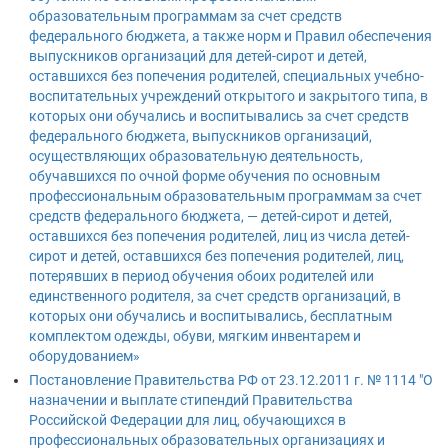
образовательным программам за счет средств
федерального бюджета, а также норм и Правил обеспечения
выпускников организаций для детей-сирот и детей,
оставшихся без попечения родителей, специальных учебно-
воспитательных учреждений открытого и закрытого типа, в
которых они обучались и воспитывались за счет средств
федерального бюджета, выпускников организаций,
осуществляющих образовательную деятельность,
обучавшихся по очной форме обучения по основным
профессиональным образовательным программам за счет
средств федерального бюджета, — детей-сирот и детей,
оставшихся без попечения родителей, лиц из числа детей-
сирот и детей, оставшихся без попечения родителей, лиц,
потерявших в период обучения обоих родителей или
единственного родителя, за счет средств организаций, в
которых они обучались и воспитывались, бесплатным
комплектом одежды, обуви, мягким инвентарем и
оборудованием»
Постановление Правительства РФ от 23.12.2011 г. № 1114 "О
назначении и выплате стипендий Правительства
Российской Федерации для лиц, обучающихся в
профессиональных образовательных организациях и