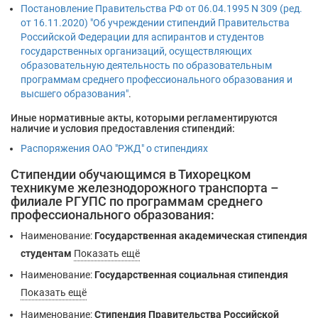
Постановление Правительства РФ от 06.04.1995 N 309 (ред.
от 16.11.2020) "Об учреждении стипендий Правительства
Российской Федерации для аспирантов и студентов
государственных организаций, осуществляющих
образовательную деятельность по образовательным
программам среднего профессионального образования и
высшего образования"
.
Иные нормативные акты, которыми регламентируются
наличие и условия предоставления стипендий:
Распоряжения ОАО "РЖД" о стипендиях
Стипендии обучающимся в Тихорецком
техникуме железнодорожного транспорта –
филиале РГУПС по программам среднего
профессионального образования:
Наименование:
Государственная академическая стипендия
студентам
Показать ещё
Наименование:
Государственная социальная стипендия
Показать ещё
Наименование:
Стипендия Правительства Российской