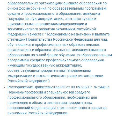
образовательных организациях высшего образования по
очной форме обучения по образовательным программам
среднего профессионального образования, имеющим
государственную аккредитацию, соответствующим
приоритетным направлениям модернизации и
технологического развития экономики Российской
Федерации" (вместе с "Положением о назначении и выплате
стипендий Правительства Российской Федерации для лиц,
обучающихся в профессиональных образовательных
организациях и образовательных организациях высшего
образования по очной форме обучения по образовательным
программам среднего профессионального образования,
имеющим государственную аккредитацию,
соответствующим приоритетным направлениям
модернизации и технологического развития экономики
Российской Федерации")
Распоряжение Правительства РФ от 03.09.2021 г. № 2443-р
Перечень профессий и специальностей среднего
профессионального образования, необходимых для
применения в области реализации приоритетных
направлений модернизации и технологического развития
экономики Российской Федерации.