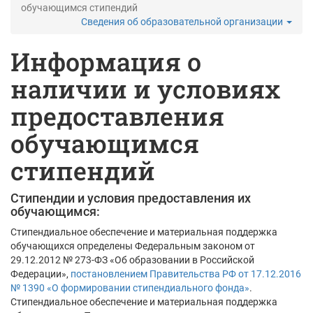
обучающимся стипендий
Сведения об образовательной организации
Информация о
наличии и условиях
предоставления
обучающимся
стипендий
Стипендии и условия предоставления их
обучающимся:
Стипендиальное обеспечение и материальная поддержка
обучающихся определены Федеральным законом от
29.12.2012 № 273-ФЗ «Об образовании в Российской
Федерации»,
постановлением Правительства РФ от 17.12.2016
№ 1390 «О формировании стипендиального фонда»
.
Стипендиальное обеспечение и материальная поддержка