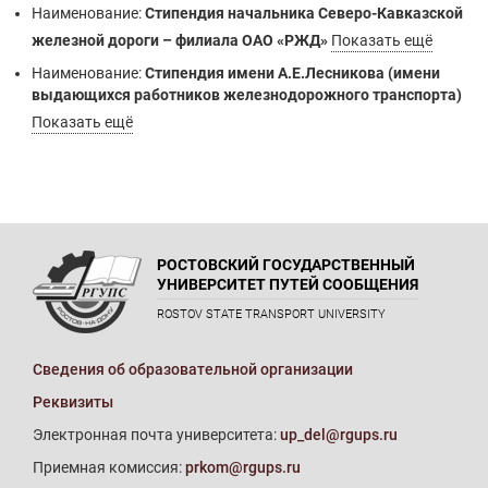
Наименование:
Стипендия начальника Северо-Кавказской
железной дороги – филиала ОАО «РЖД»
Показать ещё
Наименование:
Стипендия имени А.Е.Лесникова (имени
выдающихся работников железнодорожного транспорта)
Показать ещё
РОСТОВСКИЙ ГОСУДАРСТВЕННЫЙ
УНИВЕРСИТЕТ ПУТЕЙ СООБЩЕНИЯ
ROSTOV STATE TRANSPORT UNIVERSITY
Сведения об образовательной организации
Реквизиты
Электронная почта университета:
up_del@rgups.ru
Приемная комиссия:
prkom@rgups.ru