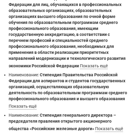
Федерации для лиц, обучающихся в профессиональных
образовательных организациях, образовательных
организациях высшего образования по очной форме
обучения по образовательным программам среднего
профессионального образования, имеющим
государственную аккредитацию, в соответствии с
перечнем профессий и специальностей среднего
профессионального образования, необходимых для
применения в области реализации приоритетных
направлений модернизации и технологического развития
экономики Российской Федерации
Показать ещё
Наименование:
Стипендия Правительства Российской
Федерации для аспирантов и студентов государственных
организаций, осуществляющих образовательную
деятельность по образовательным программам среднего
профессионального образования и высшего образования
Показать ещё
Наименование:
Стипендия генерального директора –
председателя правления открытого акционерного
общества «Российские железные дороги»
Показать ещё