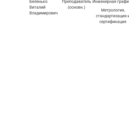
Беленько
Преподаватель
Инженерная графи
Виталий
(основн.)
Метрология,
Владимирович
стандартизация 
сертификация