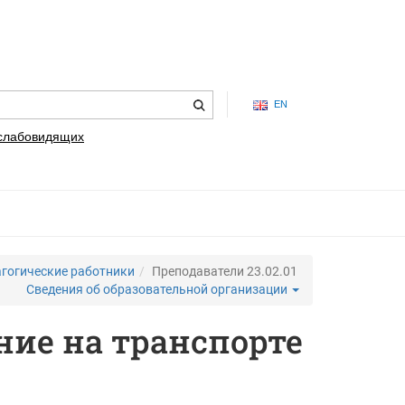
EN
 слабовидящих
гогические работники
Преподаватели 23.02.01
Сведения об образовательной организации
ние на транспорте