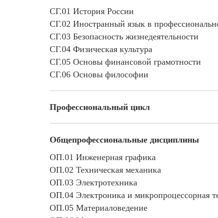
СГ.01 История России
СГ.02 Иностранный язык в профессионально
СГ.03 Безопасность жизнедеятельности
СГ.04 Физическая культура
СГ.05 Основы финансовой грамотности
СГ.06 Основы философии
Профессиональный цикл
Общепрофессиональные дисциплины
ОП.01 Инженерная графика
ОП.02 Техническая механика
ОП.03 Электротехника
ОП.04 Электроника и микропроцессорная т
ОП.05 Материаловедение