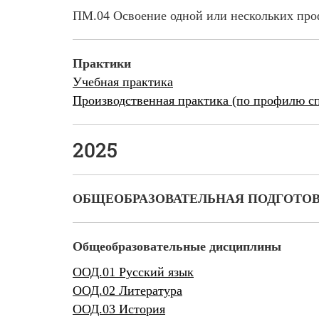
ПМ.04 Освоение одной или нескольких про
Практики
Учебная практика
Производственная практика (по профилю с
2025
ОБЩЕОБРАЗОВАТЕЛЬНАЯ ПОДГОТО
Общеобразовательные дисциплины
ООД.01 Русский язык
ООД.02 Литература
ООД.03 История