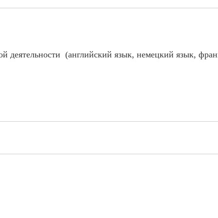
й деятельности (английский язык, немецкий язык, фран