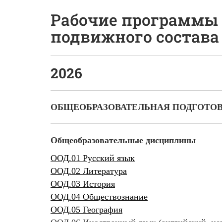
Рабочие программы 
подвижного состава
2026
ОБЩЕОБРАЗОВАТЕЛЬНАЯ ПОДГОТО
Общеобразовательные дисциплины
ООД.01 Русский язык
ООД.02 Литература
ООД.03 История
ООД.04 Обществознание
ООД.05 География