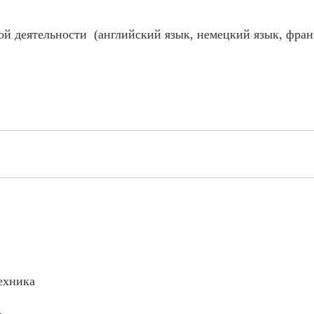
й деятельности (английский язык, немецкий язык, фран
ехника