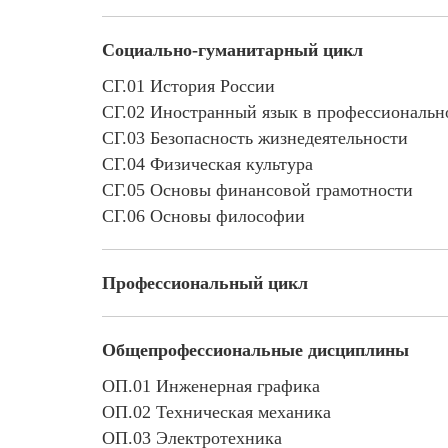
Социально-гуманитарный цикл
СГ.01 История России
СГ.02 Иностранный язык в профессионально
СГ.03 Безопасность жизнедеятельности
СГ.04 Физическая культура
СГ.05 Основы финансовой грамотности
СГ.06 Основы философии
Профессиональный цикл
Общепрофессиональные дисциплины
ОП.01 Инженерная графика
ОП.02 Техническая механика
ОП.03 Электротехника