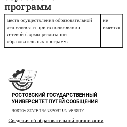
программ
места осуществления образовательной
не
деятельности при использовании
имеется
сетевой формы реализации
образовательных программ:
РОСТОВСКИЙ ГОСУДАРСТВЕННЫЙ
УНИВЕРСИТЕТ ПУТЕЙ СООБЩЕНИЯ
ROSTOV STATE TRANSPORT UNIVERSITY
Сведения об образовательной организации