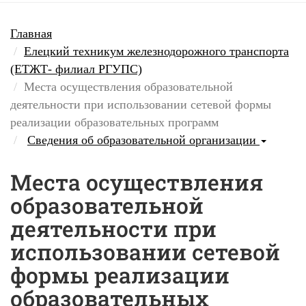
Главная
Елецкий техникум железнодорожного транспорта
(ЕТЖТ- филиал РГУПС)
Места осуществления образовательной
деятельности при использовании сетевой формы
реализации образовательных программ
Сведения об образовательной организации
Места осуществления
образовательной
деятельности при
использовании сетевой
формы реализации
образовательных