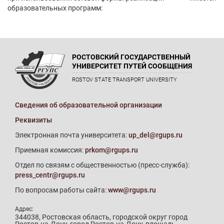
образовательных программ:
РОСТОВСКИЙ ГОСУДАРСТВЕННЫЙ
УНИВЕРСИТЕТ ПУТЕЙ СООБЩЕНИЯ
ROSTOV STATE TRANSPORT UNIVERSITY
Сведения об образовательной организации
Реквизиты
Электронная почта университета:
up_del@rgups.ru
Приемная комиссия:
prkom@rgups.ru
Отдел по связям с общественностью (пресс-служба):
press_centr@rgups.ru
По вопросам работы сайта:
www@rgups.ru
Адрес:
344038, Ростовская область, городской округ город