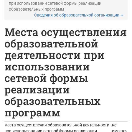
при использовании сетевой формы реализации
образовательных программ
Сведения об образовательной организации
Места осуществления
образовательной
деятельности при
использовании
сетевой формы
реализации
образовательных
программ
места осуществления образовательной деятельности
не
при использовании сетевой формы реализации
имеется