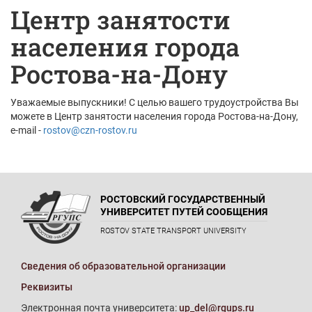
Центр занятости
населения города
Ростова-на-Дону
Уважаемые выпускники! С целью вашего трудоустройства Вы
можете в Центр занятости населения города Ростова-на-Дону,
e-mail -
rostov@czn-rostov.ru
РОСТОВСКИЙ ГОСУДАРСТВЕННЫЙ
УНИВЕРСИТЕТ ПУТЕЙ СООБЩЕНИЯ
ROSTOV STATE TRANSPORT UNIVERSITY
Сведения об образовательной организации
Реквизиты
Электронная почта университета:
up_del@rgups.ru