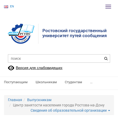
EN
Пере
нави
Ростовский государственный
университет путей сообщения
Версия для слабовидящих
Поступающим
Школьникам
Студентам
...
Главная
Выпускникам
Центр занятости населения города Ростова-на-Дону
Сведения об образовательной организации